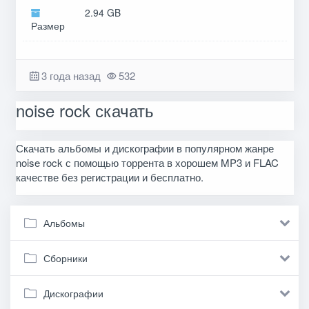
2.94 GB
Размер
3 года назад
532
noise rock скачать
Скачать альбомы и дискографии в популярном жанре
noise rock с помощью торрента в хорошем MP3 и FLAC
качестве без регистрации и бесплатно.
Альбомы
Сборники
Дискографии