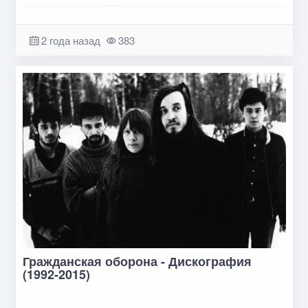
2 года назад
383
Гражданская оборона - Дискография
(1992-2015)