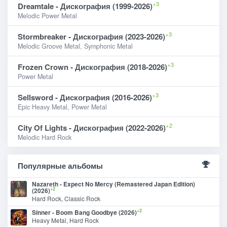
+3
Dreamtale - Дискография (1999-2026)
Melodic Power Metal
+3
Stormbreaker - Дискография (2023-2026)
Melodic Groove Metal, Symphonic Metal
+3
Frozen Crown - Дискография (2018-2026)
Power Metal
+3
Sellsword - Дискография (2016-2026)
Epic Heavy Metal, Power Metal
+2
City Of Lights - Дискография (2022-2026)
Melodic Hard Rock
Популярные альбомы
Nazareth - Expect No Mercy (Remastered Japan Edition)
+2
(2026)
Hard Rock, Classic Rock
+2
Sinner - Boom Bang Goodbye (2026)
Heavy Metal, Hard Rock