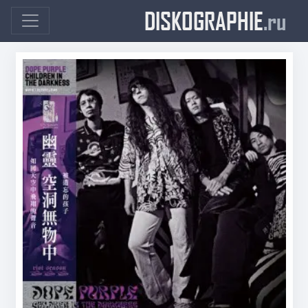
DISKOGRAPHIE
.ru