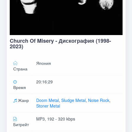
Church Of Misery - Дискография (1998-
2023)
Япония
Страна
20:16:29
Время
Жанр
Doom Metal
,
Sludge Metal
,
Noise Rock
,
Stoner Metal
MP3, 192 - 320 kbps
Битрейт