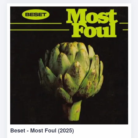
Beset - Most Foul (2025)