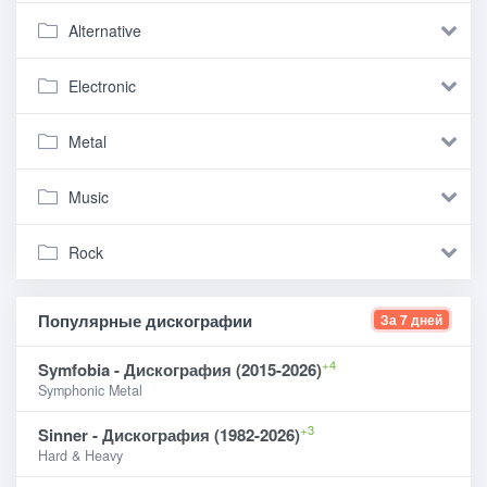
Alternative
Electronic
Metal
Music
Rock
Популярные дискографии
За 7 дней
+4
Symfobia - Дискография (2015-2026)
Symphonic Metal
+3
Sinner - Дискография (1982-2026)
Hard & Heavy