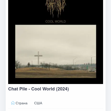
Chat Pile - Cool World (2024)
Страна
США