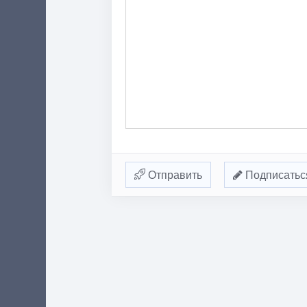
Отправить
Подписатьс