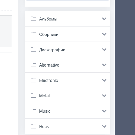
Альбомы
Сборники
Дискографии
Alternative
Electronic
Metal
Music
Rock