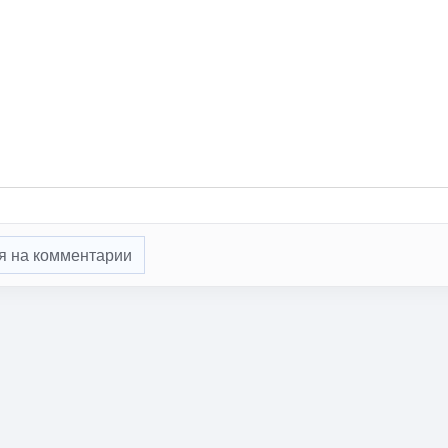
я на комментарии