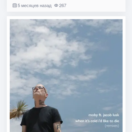
5 месяцев назад
267