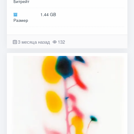
Битрейт
1.44 GB
Размер
3 месяца назад
132