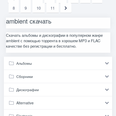
8
9
10
11
ambient скачать
Скачать альбомы и дискографии в популярном жанре
ambient с помощью торрента в хорошем MP3 и FLAC
качестве без регистрации и бесплатно.
Альбомы
Сборники
Дискографии
Alternative
Electronic