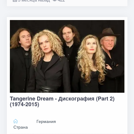
Tangerine Dream - Дискография (Part 2)
(1974-2015)
Германия
Страна