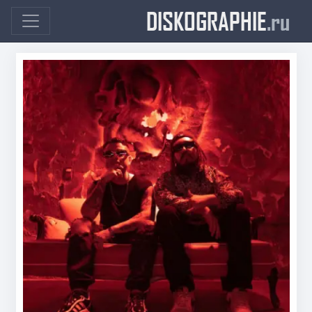
DISKOGRAPHIE
.ru