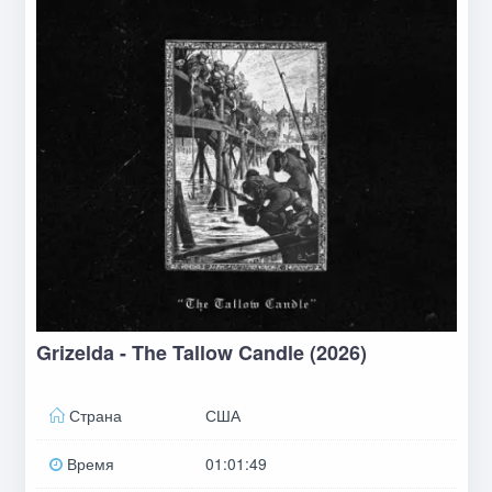
Grizelda - The Tallow Candle (2026)
Страна
США
Время
01:01:49