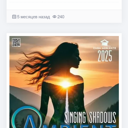
5 месяцев назад
240