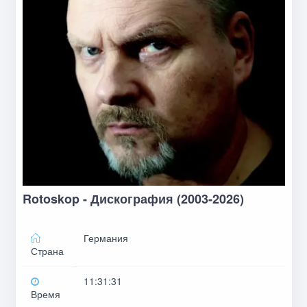
Rotoskop - Дискография (2003-2026)
Германия
Страна
11:31:31
Время