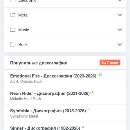
Metal
Music
Rock
Популярные дискографии
За 7 дней
+10
Emotional Fire - Дискография (2023-2026)
AOR, Melodic Rock
+4
Neon Rider - Дискография (2021-2026)
Melodic Hard Rock
+4
Symfobia - Дискография (2015-2026)
Symphonic Metal
+3
Sinner - Дискография (1982-2026)