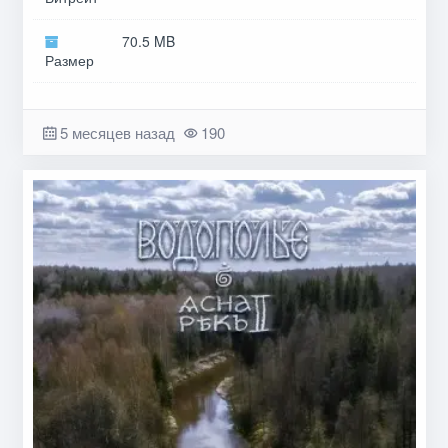
70.5 MB
Размер
5 месяцев назад
190