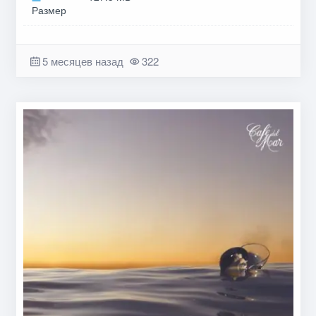
Размер
5 месяцев назад
322