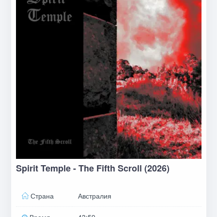
Spirit Temple - The Fifth Scroll (2026)
Страна
Австралия