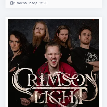
9 часов назад
20