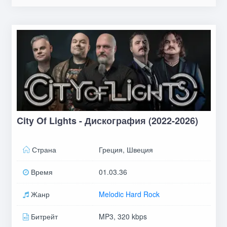
City Of Lights - Дискография (2022-2026)
Страна
Греция, Швеция
Время
01.03.36
Жанр
Melodic Hard Rock
Битрейт
MP3, 320 kbps