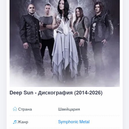
Deep Sun - Дискография (2014-2026)
Страна
Швейцария
Жанр
Symphonic Metal