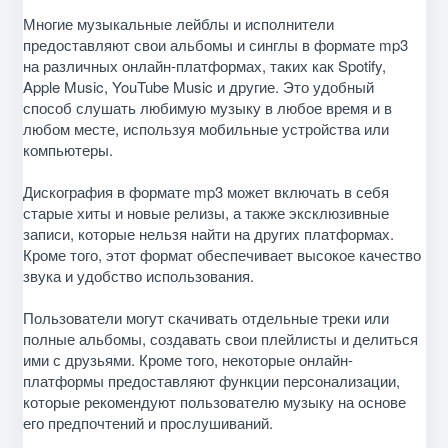
Многие музыкальные лейблы и исполнители
предоставляют свои альбомы и синглы в формате mp3
на различных онлайн-платформах, таких как Spotify,
Apple Music, YouTube Music и другие. Это удобный
способ слушать любимую музыку в любое время и в
любом месте, используя мобильные устройства или
компьютеры.
Дискография в формате mp3 может включать в себя
старые хиты и новые релизы, а также эксклюзивные
записи, которые нельзя найти на других платформах.
Кроме того, этот формат обеспечивает высокое качество
звука и удобство использования.
Пользователи могут скачивать отдельные треки или
полные альбомы, создавать свои плейлисты и делиться
ими с друзьями. Кроме того, некоторые онлайн-
платформы предоставляют функции персонализации,
которые рекомендуют пользователю музыку на основе
его предпочтений и прослушиваний.