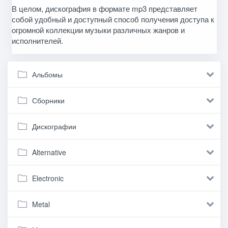
В целом, дискография в формате mp3 представляет
собой удобный и доступный способ получения доступа к
огромной коллекции музыки различных жанров и
исполнителей.
Альбомы
Сборники
Дискографии
Alternative
Electronic
Metal