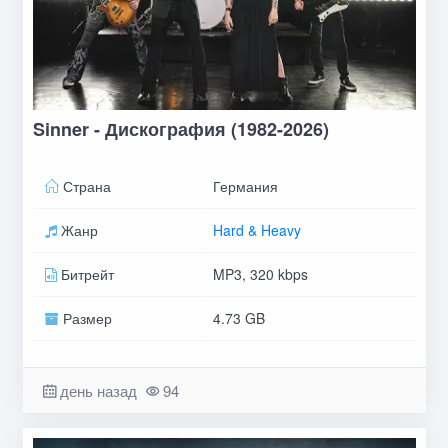
Sinner - Дискография (1982-2026)
Страна
Германия
Жанр
Hard & Heavy
Битрейт
MP3, 320 kbps
Размер
4.73 GB
день назад
94