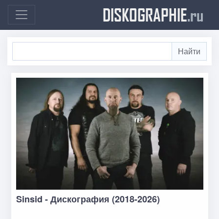
DISKOGRAPHIE
.ru
Sinsid - Дискография (2018-2026)