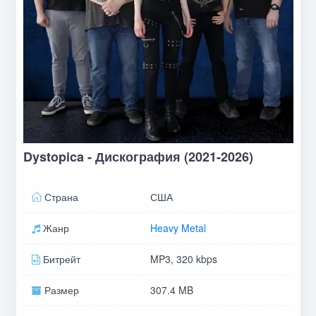
Dystopica - Дискография (2021-2026)
Страна
США
Жанр
Heavy Metal
Битрейт
MP3, 320 kbps
Размер
307.4 MB