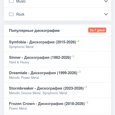
Music
Rock
Популярные дискографии
За 7 дней
+4
Symfobia - Дискография (2015-2026)
Symphonic Metal
+3
Sinner - Дискография (1982-2026)
Hard & Heavy
+3
Dreamtale - Дискография (1999-2026)
Melodic Power Metal
+3
Stormbreaker - Дискография (2023-2026)
Melodic Groove Metal, Symphonic Metal
+3
Frozen Crown - Дискография (2018-2026)
Power Metal