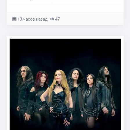
13 часов назад
47