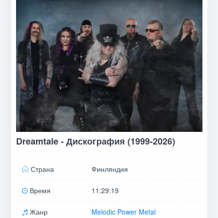
Dreamtale - Дискография (1999-2026)
Страна
Финляндия
Время
11:29:19
Жанр
Melodic Power Metal