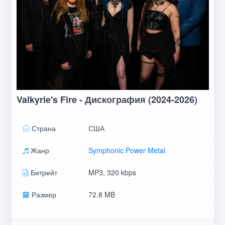
Valkyrie's Fire - Дискография (2024-2026)
Страна
США
Жанр
Symphonic Power Metal
Битрейт
MP3, 320 kbps
Размер
72.8 MB