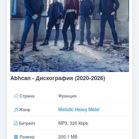
Abhcan - Дискография (2020-2026)
Страна
Франция
Жанр
Melodic Heavy Metal
Битрейт
MP3, 320 kbps
Размер
200.1 MB