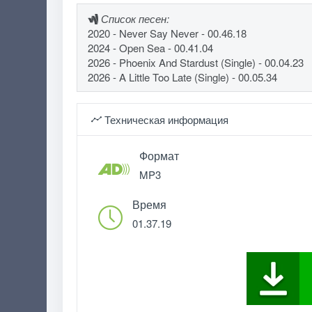
Список песен:
2020 - Never Say Never - 00.46.18
2024 - Open Sea - 00.41.04
2026 - Phoenix And Stardust (Single) - 00.04.23
2026 - A Little Too Late (Single) - 00.05.34
Техническая информация
Формат
MP3
Время
01.37.19