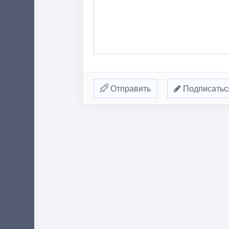
Отправить
Подписатьс