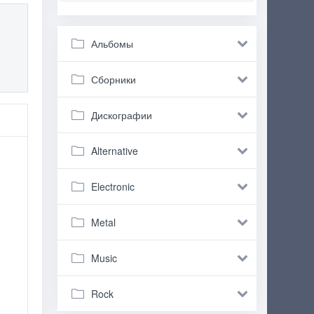
Альбомы
Сборники
Дискографии
Alternative
Electronic
Metal
Music
Rock