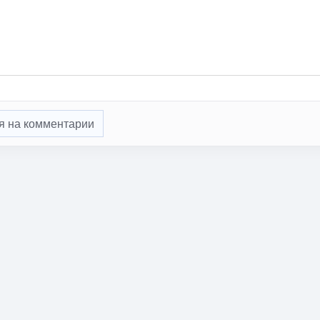
я на комментарии