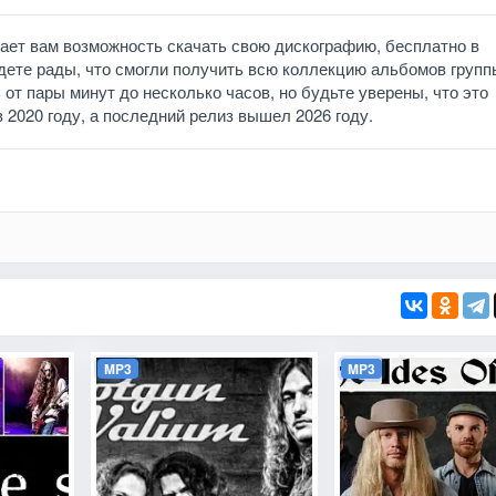
дает вам возможность скачать свою дискографию, бесплатно в
дете рады, что смогли получить всю коллекцию альбомов групп
от пары минут до несколько часов, но будьте уверены, что это
в 2020 году, а последний релиз вышел 2026 году.
MP3
MP3