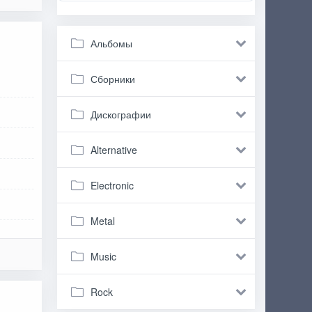
Альбомы
Сборники
Дискографии
Alternative
Electronic
Metal
Music
Rock