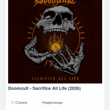
Doomcult - Sacrifice All Life (2026)
Страна
Нидерланды