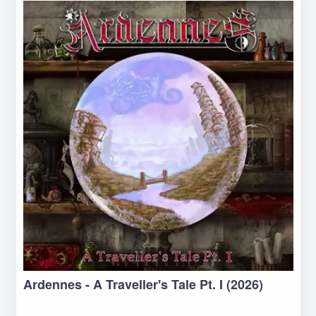
Ardennes - A Traveller's Tale Pt. I (2026)