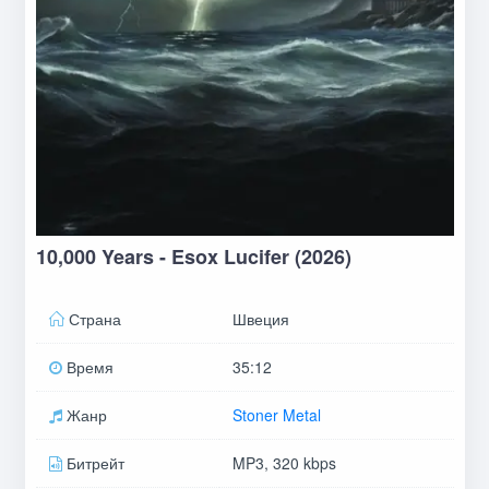
10,000 Years - Esox Lucifer (2026)
Страна
Швеция
Время
35:12
Жанр
Stoner Metal
Битрейт
MP3, 320 kbps