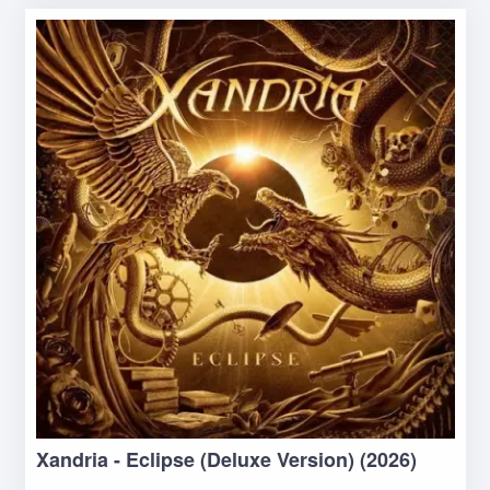
Xandria - Eclipse (Deluxe Version) (2026)