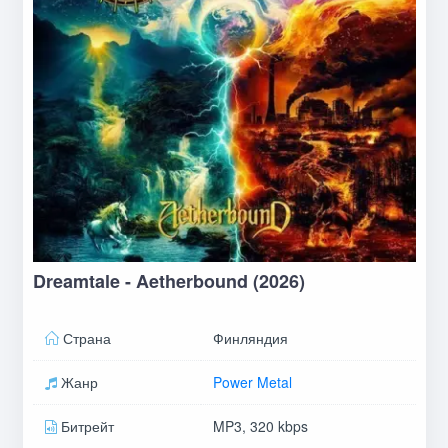
Dreamtale - Aetherbound (2026)
Страна
Финляндия
Жанр
Power Metal
Битрейт
MP3, 320 kbps