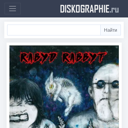
DISKOGRAPHIE
.ru