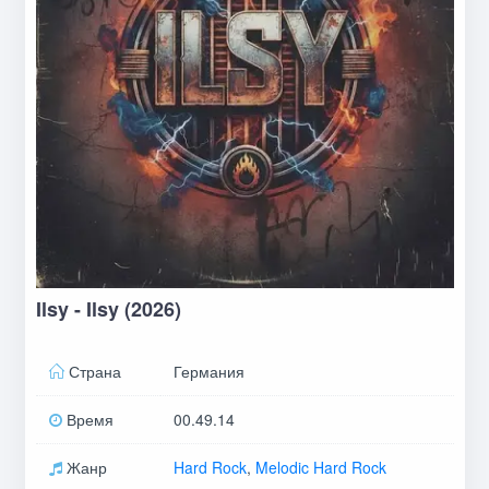
Ilsy - Ilsy (2026)
Страна
Германия
Время
00.49.14
Жанр
Hard Rock
,
Melodic Hard Rock