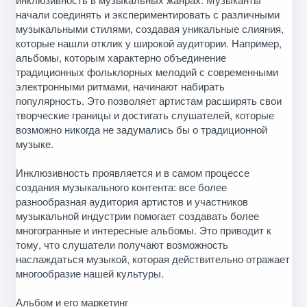
начали соединять и экспериментировать с различными
музыкальными стилями, создавая уникальные слияния,
которые нашли отклик у широкой аудитории. Например,
альбомы, которым характерно объединение
традиционных фольклорных мелодий с современными
электронными ритмами, начинают набирать
популярность. Это позволяет артистам расширять свои
творческие границы и достигать слушателей, которые
возможно никогда не задумались бы о традиционной
музыке.
Инклюзивность проявляется и в самом процессе
создания музыкального контента: все более
разнообразная аудитория артистов и участников
музыкальной индустрии помогает создавать более
многогранные и интересные альбомы. Это приводит к
тому, что слушатели получают возможность
наслаждаться музыкой, которая действительно отражает
многообразие нашей культуры.
Альбом и его маркетинг