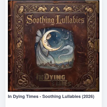
In Dying Times - Soothing Lullabies (2026)