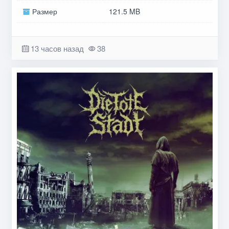
Размер
121.5 MB
13 часов назад
38