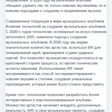
обещают удивить нас не только новыми звучаниями, но и
новыми подходами к созданию и продвижению музыки.
Современные тенденции в мире музыкальных альбомов
Влияние технологий на создание музыкальных альбомов
С 2020-х годов технологии, основанные на искусственном
интеллекте (ИИ), изменили подход к созданию
музыкальных альбомов. В 2026 году мы видим
значительное количество артистов, используя ИИ для
генерирования идей, аранжировок и даже ударных
партий. Это позволяет музыкантам сосредоточиться на
креативной стороне процесса, оставляя технические
аспекты машинам. Использование ИИ также
воспринимается как способ экспериментирования с
новыми звуками и стилями, создавая уникальные
произведения, которые ранее было сложно представить.
Кроме того, технологии позволяют разработать более
интерактивные и персонализированные альбомы.
Множество артистов начинают внедрять дополненную
реальность (AR) в свои музыкальные проекты, создавая