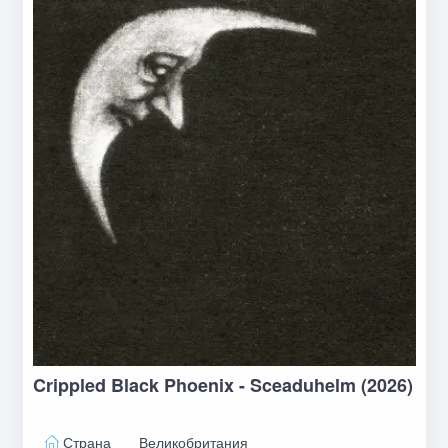
Crippled Black Phoenix - Sceaduhelm (2026)
Страна
Великобритания