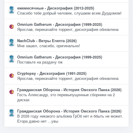
ежемесячные - Дискография (2012-2025)
Спасибо тебе добрый человек, слушаем всем Дурдомом!
Omnium Gatherum - Дискография (1999-2025)
Ярослав, перекачайте торрент, дискография обновлена
NachClub - Ветры Египта (2026)
Мне зашел, спасибо, оригинально!
Omnium Gatherum - Дискография (1999-2025)
Поставьте на раздачу пж
Cryptopsy - Дискография (1991-2025)
Ярослав, перекачайте торрент, дискография обновлена
Гражданская Оборона - История Омского Панка (2026)
Гость Александр, это перевыпущенные сборники на 2
дисках
Гражданская Оборона - История Омского Панка (2026)
В 2026 году никакого альбома ГрОб нет и ббыть не может.
Егора давно нет ...увы