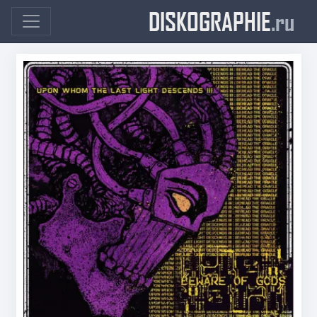
DISKOGRAPHIE
.ru