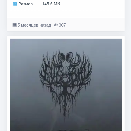
Размер
145.6 MB
5 месяцев назад
307