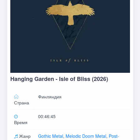
Hanging Garden - Isle of Bliss (2026)
Финляндия
Страна
00:46:45
Время
Жанр
Gothic Metal
,
Melodic Doom Metal
,
Post-