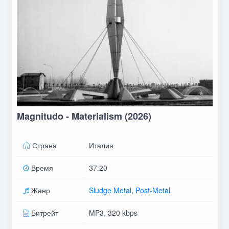
Magnitudo - Materialism (2026)
Страна
Италия
Время
37:20
Жанр
Sludge Metal
,
Post-Metal
Битрейт
MP3, 320 kbps