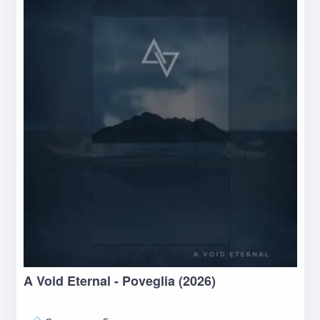
A Void Eternal - Poveglia (2026)