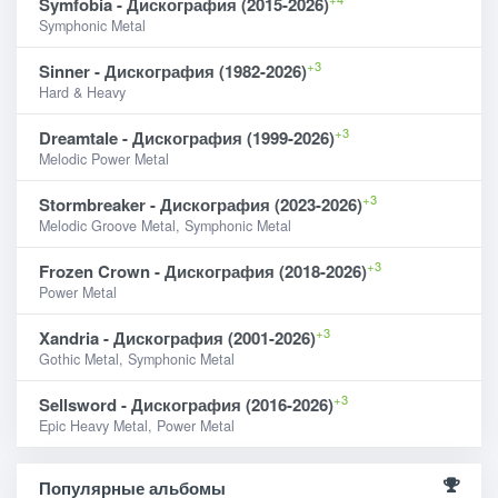
Symfobia - Дискография (2015-2026)
Symphonic Metal
+3
Sinner - Дискография (1982-2026)
Hard & Heavy
+3
Dreamtale - Дискография (1999-2026)
Melodic Power Metal
+3
Stormbreaker - Дискография (2023-2026)
Melodic Groove Metal, Symphonic Metal
+3
Frozen Crown - Дискография (2018-2026)
Power Metal
+3
Xandria - Дискография (2001-2026)
Gothic Metal, Symphonic Metal
+3
Sellsword - Дискография (2016-2026)
Epic Heavy Metal, Power Metal
Популярные альбомы