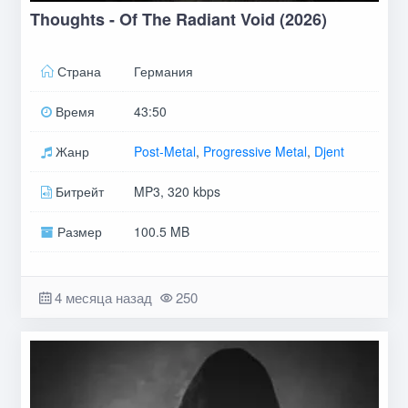
Thoughts - Of The Radiant Void (2026)
Страна
Германия
Время
43:50
Жанр
Post-Metal
,
Progressive Metal
,
Djent
Битрейт
MP3, 320 kbps
Размер
100.5 MB
4 месяца назад
250