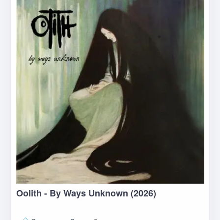
Oolith - By Ways Unknown (2026)