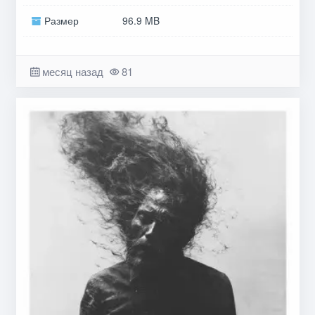
Размер
96.9 MB
месяц назад
81