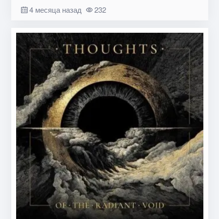
4 месяца назад
232