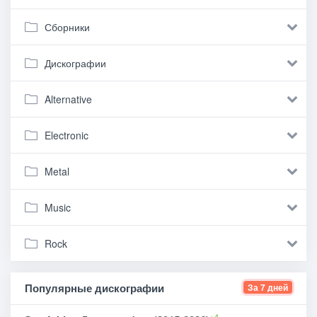
Сборники
Дискографии
Alternative
Electronic
Metal
Music
Rock
Популярные дискографии
За 7 дней
+4