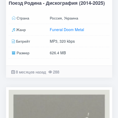
Поезд Родина - Дискография (2014-2025)
Страна
Россия, Украина
Жанр
Funeral Doom Metal
Битрейт
MP3, 320 kbps
Размер
626.4 MB
8 месяцев назад
288