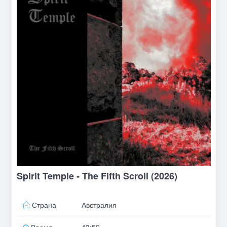
Spirit Temple - The Fifth Scroll (2026)
Страна
Австралия