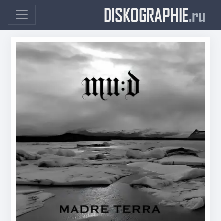
DISKOGRAPHIE
.ru