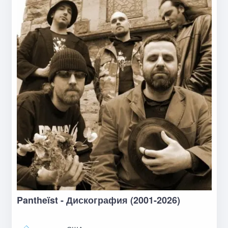
Pantheïst - Дискография (2001-2026)