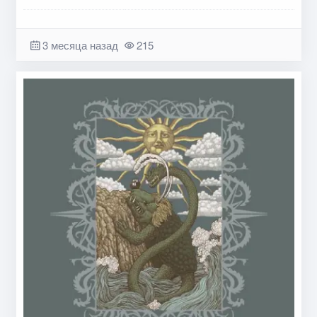
3 месяца назад
215