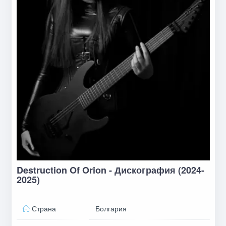
Destruction Of Orion - Дискография (2024-
2025)
Страна
Болгария