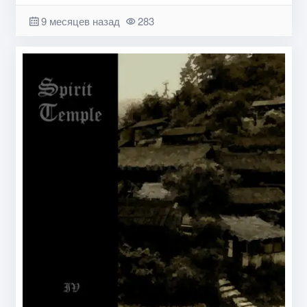
9 месяцев назад
283