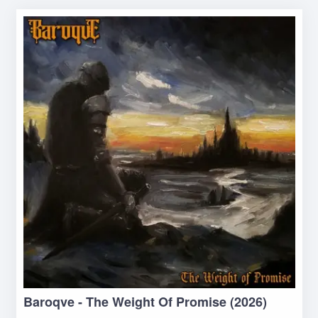
Baroqve - The Weight Of Promise (2026)