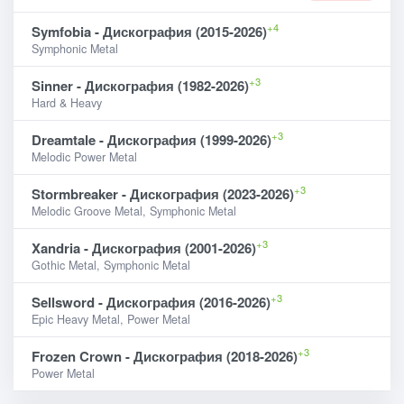
+4
Symfobia - Дискография (2015-2026)
Symphonic Metal
+3
Sinner - Дискография (1982-2026)
Hard & Heavy
+3
Dreamtale - Дискография (1999-2026)
Melodic Power Metal
+3
Stormbreaker - Дискография (2023-2026)
Melodic Groove Metal, Symphonic Metal
+3
Xandria - Дискография (2001-2026)
Gothic Metal, Symphonic Metal
+3
Sellsword - Дискография (2016-2026)
Epic Heavy Metal, Power Metal
+3
Frozen Crown - Дискография (2018-2026)
Power Metal