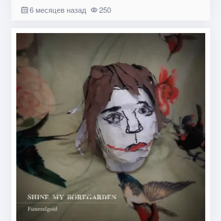
6 месяцев назад
250