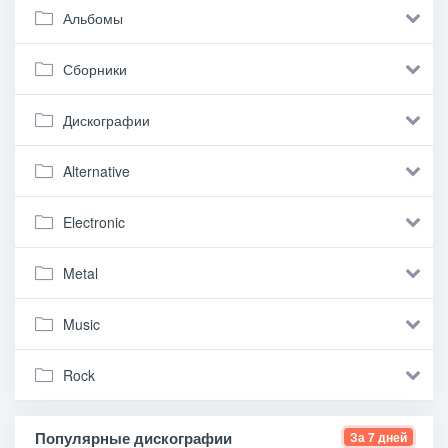
Альбомы
Сборники
Дискографии
Alternative
Electronic
Metal
Music
Rock
Популярные дискографии
За 7 дней