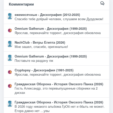
Комментарии
ежемесячные - Дискография (2012-2025)
Спасибо тебе добрый человек, слушаем всем Дурдомом!
Omnium Gatherum - Дискография (1999-2025)
Ярослав, перекачайте торрент, дискография обновлена
NachClub - Ветры Египта (2026)
Мне зашел, спасибо, оригинально!
Omnium Gatherum - Дискография (1999-2025)
Поставьте на раздачу пж
Cryptopsy - Дискография (1991-2025)
Ярослав, перекачайте торрент, дискография обновлена
Гражданская Оборона - История Омского Панка (2026)
Гость Александр, это перевыпущенные сборники на 2
дисках
Гражданская Оборона - История Омского Панка (2026)
В 2026 году никакого альбома ГрОб нет и ббыть не может.
Егора давно нет ...увы