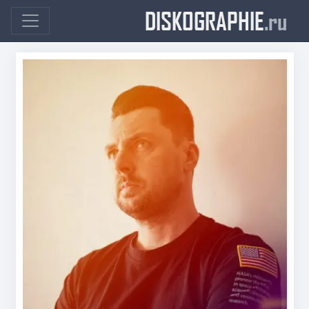
DISKOGRAPHIE
.ru