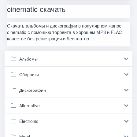
cinematic скачать
Скачать альбомы и дискографии в популярном жанре
cinematic с помощью торрента в хорошем MP3 и FLAC
качестве без регистрации и бесплатно.
Альбомы
Сборники
Дискографии
Alternative
Electronic
Metal