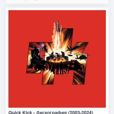
Quick Kick - Дискография (2003-2024)