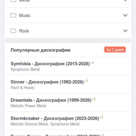
Music
Rock
Популярные дискографии
За 7 дней
+4
Symfobia - Дискография (2015-2026)
Symphonic Metal
+3
Sinner - Дискография (1982-2026)
Hard & Heavy
+3
Dreamtale - Дискография (1999-2026)
Melodic Power Metal
+3
Stormbreaker - Дискография (2023-2026)
Melodic Groove Metal, Symphonic Metal
+3