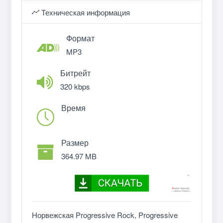
Техническая информация
Формат
MP3
Битрейт
320 kbps
Время
Размер
364.97 MB
Норвежская Progressive Rock, Progressive