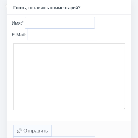
Гость
, оставишь комментарий?
Имя:
*
E-Mail:
Отправить