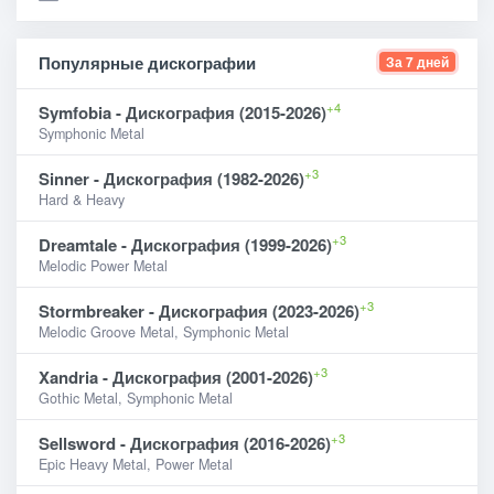
Популярные дискографии
За 7 дней
+4
Symfobia - Дискография (2015-2026)
Symphonic Metal
+3
Sinner - Дискография (1982-2026)
Hard & Heavy
+3
Dreamtale - Дискография (1999-2026)
Melodic Power Metal
+3
Stormbreaker - Дискография (2023-2026)
Melodic Groove Metal, Symphonic Metal
+3
Xandria - Дискография (2001-2026)
Gothic Metal, Symphonic Metal
+3
Sellsword - Дискография (2016-2026)
Epic Heavy Metal, Power Metal