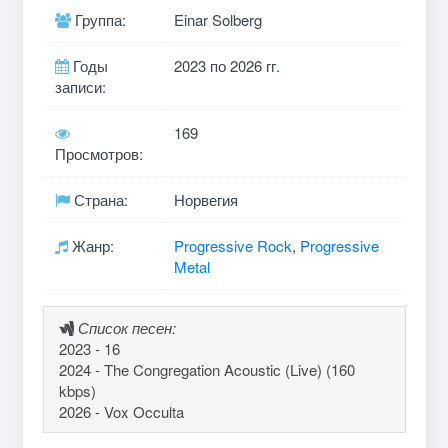
Группа:
Einar Solberg
Годы
2023 по 2026 гг.
записи:
169
Просмотров:
Страна:
Норвегия
Жанр:
Progressive Rock
,
Progressive
Metal
Список песен:
2023 - 16
2024 - The Congregation Acoustic (Live) (160
kbps)
2026 - Vox Occulta