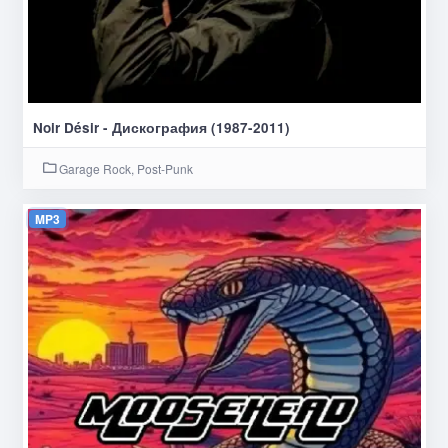
Noir Désir - Дискография (1987-2011)
Garage Rock, Post-Punk
MP3