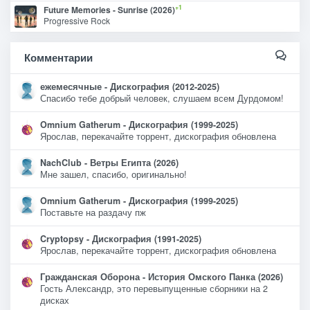
+1
Future Memories - Sunrise (2026)
Progressive Rock
Комментарии
ежемесячные - Дискография (2012-2025)
Спасибо тебе добрый человек, слушаем всем Дурдомом!
Omnium Gatherum - Дискография (1999-2025)
Ярослав, перекачайте торрент, дискография обновлена
NachClub - Ветры Египта (2026)
Мне зашел, спасибо, оригинально!
Omnium Gatherum - Дискография (1999-2025)
Поставьте на раздачу пж
Cryptopsy - Дискография (1991-2025)
Ярослав, перекачайте торрент, дискография обновлена
Гражданская Оборона - История Омского Панка (2026)
Гость Александр, это перевыпущенные сборники на 2
дисках