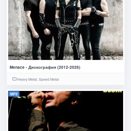
Menace - Дискография (2012-2026)
Heavy Metal, Speed Metal
MP3