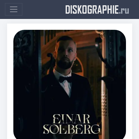
DISKOGRAPHIE
.ru