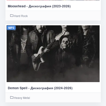
Moosehead - Дискография (2023-2026)
Hard Rock
MP3
Demon Spell - Дискография (2024-2026)
Heavy Metal