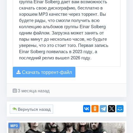
группа Einar Solberg дает вам возможность
скачать свою дискографию, бесплатно в
хорошем MP3 качестве через торрент. Вы
будете рады, что смогли получить всю
коллекцию альбомов группы Einar Solberg
одним файлом. Загрузка может занять от
пары минут до несколько часов, но будьте
уверены, что это стоит того. Первая запись
Einar Solberg появилась в 2023 году, а
последний релиз вышел 2026 году.
Скачать торрент-файл
3 месяца назад
Вернуться назад
MP3