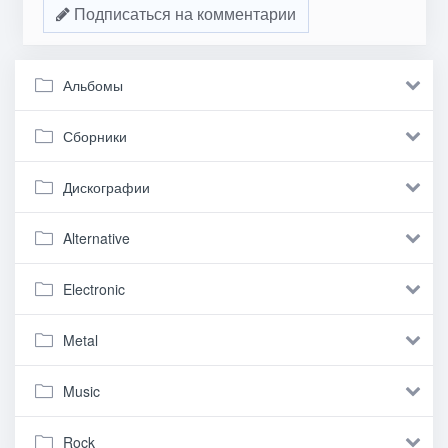
Подписаться на комментарии
Альбомы
Сборники
Дискографии
Alternative
Electronic
Metal
Music
Rock