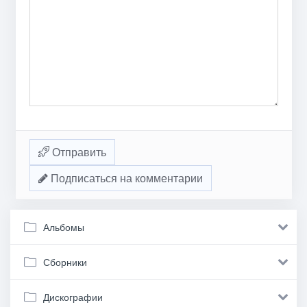
Отправить
Подписаться на комментарии
Альбомы
Сборники
Дискографии