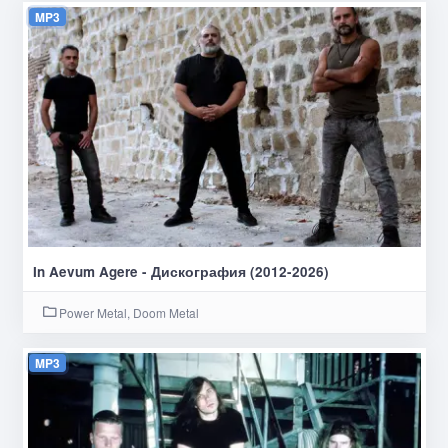
MP3
In Aevum Agere - Дискография (2012-2026)
Power Metal, Doom Metal
MP3