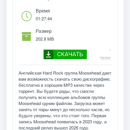
Время
01:27:44
Размер
202.8 MB
Английская Hard Rock группа Moosehead дает
вам возможность скачать свою дискографию,
бесплатно в хорошем MP3 качестве через
торрент. Вы будете рады, что смогли
получить всю коллекцию альбомов группы
Moosehead одним файлом. Загрузка может
занять от пары минут до несколько часов, но
будьте уверены, что это стоит того. Первая
запись Moosehead появилась в 2023 году, а
последний релиз вышел 2026 году.