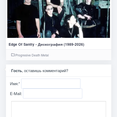
Edge Of Sanity - Дискография (1989-2026)
Progresive Death Metal
Гость
, оставишь комментарий?
Имя:
*
E-Mail: