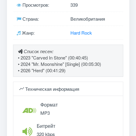
Просмотров:
339
Страна:
Великобритания
Жанр:
Hard Rock
Список песен:
• 2023 "Carved In Stone" (00:40:45)
• 2024 "Mr. Moonshine" [Single] (00:05:30)
• 2026 "Herd" (00:41:29)
Техническая информация
Формат
MP3
Битрейт
320 kbps