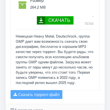
Размер
264.2 MB
Немецкая Heavy Metal, Deutschrock, группа
GMP дает вам возможность скачать свою
дискографию, бесплатно в хорошем MP3
качестве через торрент. Вы будете рады, что
смогли получить всю коллекцию альбомов
группы GMP одним файлом. Загрузка может
занять от пары минут до несколько часов, но
будьте уверены, что это стоит того. Первая
запись GMP появилась в 2022 году, а
последний релиз вышел 2025 году.
Скачать торрент-файл
5 месяцев назад