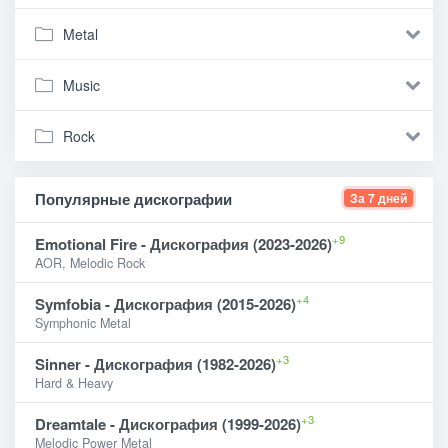
Metal
Music
Rock
Популярные дискографии
За 7 дней
+9
Emotional Fire - Дискография (2023-2026)
AOR, Melodic Rock
+4
Symfobia - Дискография (2015-2026)
Symphonic Metal
+3
Sinner - Дискография (1982-2026)
Hard & Heavy
+3
Dreamtale - Дискография (1999-2026)
Melodic Power Metal