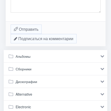
Отправить
Подписаться на комментарии
Альбомы
Сборники
Дискографии
Alternative
Electronic