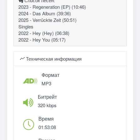
Список песен:
2023 - Regeneration (EP) (10:46)
2024 - Das Album (39:36)
2025 - Verrückte Zeit (50:51)
Singles
2022 - Hey (Hey) (06:38)
2022 - Hey You (05:17)
Техническая информация
Формат
MP3
Битрейт
320 kbps
Время
01:53:08