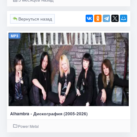
Вернуться назад
MP3
Alhambra - Дискография (2005-2026)
Power Metal