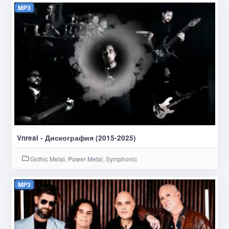
MP3
Vnreal - Дискография (2015-2025)
Gothic Metal, Power Metal, Symphonic
MP3