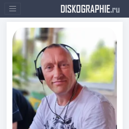
DISKOGRAPHIE
.ru