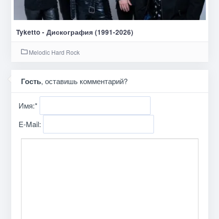
Tyketto - Дискография (1991-2026)
Melodic Hard Rock
Гость
, оставишь комментарий?
Имя:
*
E-Mail: