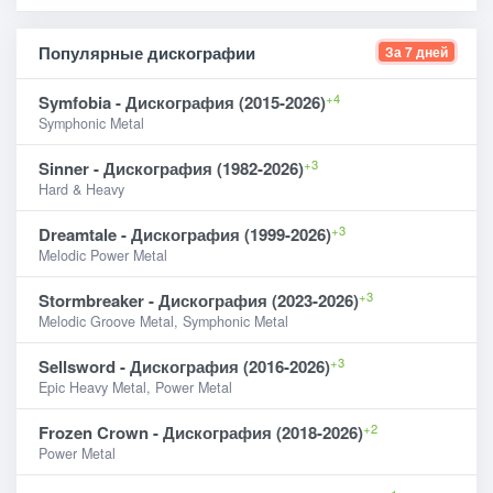
Популярные дискографии
За 7 дней
+4
Symfobia - Дискография (2015-2026)
Symphonic Metal
+3
Sinner - Дискография (1982-2026)
Hard & Heavy
+3
Dreamtale - Дискография (1999-2026)
Melodic Power Metal
+3
Stormbreaker - Дискография (2023-2026)
Melodic Groove Metal, Symphonic Metal
+3
Sellsword - Дискография (2016-2026)
Epic Heavy Metal, Power Metal
+2
Frozen Crown - Дискография (2018-2026)
Power Metal