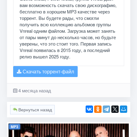
вам возможность скачать свою дискографию,
бесплатно в хорошем MP3 качестве через
торрент. Вы будете рады, что смогли
получить всю коллекцию альбомов группы
Vnreal одним файлом. Загрузка может занять
от пары минут до несколько часов, но будьте
уверены, что это стоит того. Первая запись
Vnreal появилась в 2015 году, а последний
релиз вышел 2025 году.
Скачать торрент-файл
4 месяца назад
Вернуться назад
MP3