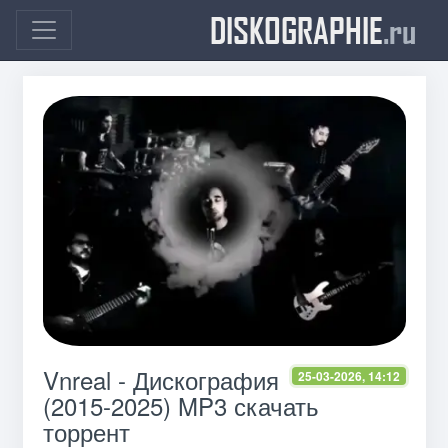
DISKOGRAPHIE
.ru
Vnreal - Дискография
25-03-2026, 14:12
(2015-2025) MP3 скачать
торрент