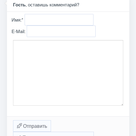
Гость
, оставишь комментарий?
Имя:
*
E-Mail:
Отправить