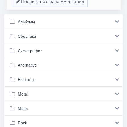
Подписаться на комментарии
Альбомы
Сборники
Дискографии
Alternative
Electronic
Metal
Music
Rock