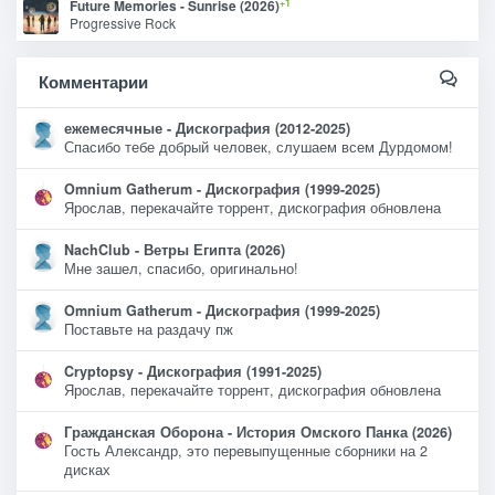
+1
Future Memories - Sunrise (2026)
Progressive Rock
Комментарии
ежемесячные - Дискография (2012-2025)
Спасибо тебе добрый человек, слушаем всем Дурдомом!
Omnium Gatherum - Дискография (1999-2025)
Ярослав, перекачайте торрент, дискография обновлена
NachClub - Ветры Египта (2026)
Мне зашел, спасибо, оригинально!
Omnium Gatherum - Дискография (1999-2025)
Поставьте на раздачу пж
Cryptopsy - Дискография (1991-2025)
Ярослав, перекачайте торрент, дискография обновлена
Гражданская Оборона - История Омского Панка (2026)
Гость Александр, это перевыпущенные сборники на 2
дисках