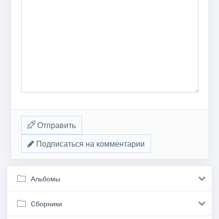
Отправить
Подписаться на комментарии
Альбомы
Сборники