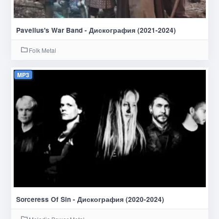
Pavelius's War Band - Дискография (2021-2024)
Folk Metal
MP3
Sorceress Of Sin - Дискография (2020-2024)