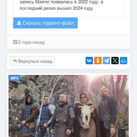
запись Maerer появилась в 2022 году, а
последний релиз вышел 2024 году.
Скачать торрент-файл
2 года назад
Вернуться назад
MP3