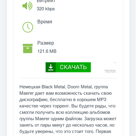
Битрейт
320 kbps
Время
Размер
121.6 MB
Немецкая Black Metal, Doom Metal, группа
Maerer дает вам возможность скачать свою
дискографию, бесплатно в хорошем MP3
качестве через торрент. Вы будете рады, что
смогли получить всю коллекцию альбомов
группы Maerer одним файлом. Загрузка может
занять от пары минут до несколько часов, но
будьте уверены, что это стоит того. Первая