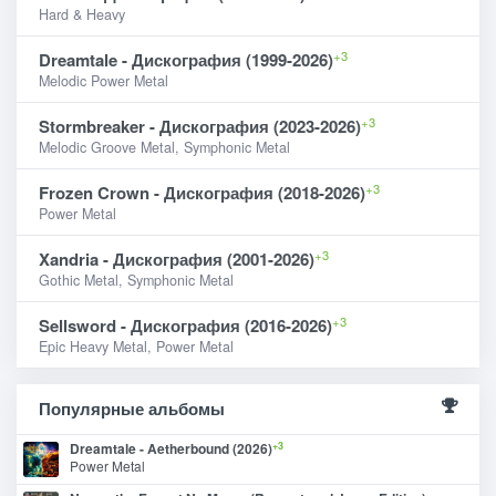
Hard & Heavy
+3
Dreamtale - Дискография (1999-2026)
Melodic Power Metal
+3
Stormbreaker - Дискография (2023-2026)
Melodic Groove Metal, Symphonic Metal
+3
Frozen Crown - Дискография (2018-2026)
Power Metal
+3
Xandria - Дискография (2001-2026)
Gothic Metal, Symphonic Metal
+3
Sellsword - Дискография (2016-2026)
Epic Heavy Metal, Power Metal
Популярные альбомы
+3
Dreamtale - Aetherbound (2026)
Power Metal