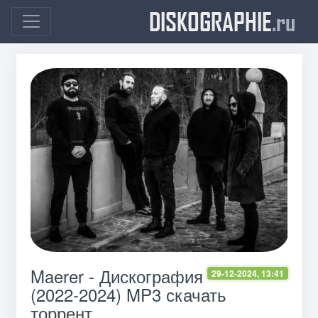
DISKOGRAPHIE
.ru
Maerer - Дискография
29-12-2024, 13:41
(2022-2024) MP3 скачать
торрент