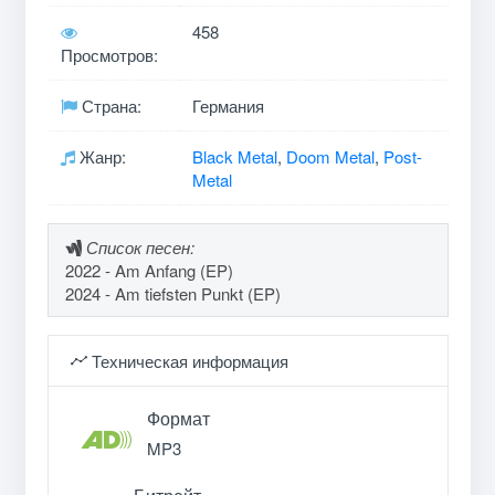
458
Просмотров:
Страна:
Германия
Жанр:
Black Metal
,
Doom Metal
,
Post-
Metal
Список песен:
2022 - Am Anfang (EP)
2024 - Am tiefsten Punkt (EP)
Техническая информация
Формат
MP3