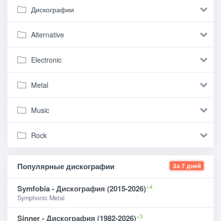
Дискографии
Alternative
Electronic
Metal
Music
Rock
Популярные дискографии
За 7 дней
+4
Symfobia - Дискография (2015-2026)
Symphonic Metal
+3
Sinner - Дискография (1982-2026)