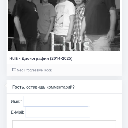
Huis - Дискография (2014-2025)
Neo Progressive Rock
Гость
, оставишь комментарий?
Имя:
*
E-Mail: