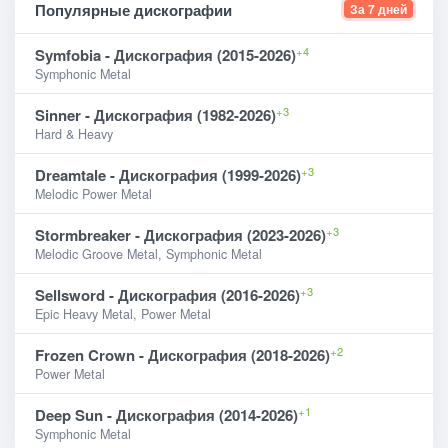
Популярные дискографии
За 7 дней
+4
Symfobia - Дискография (2015-2026)
Symphonic Metal
+3
Sinner - Дискография (1982-2026)
Hard & Heavy
+3
Dreamtale - Дискография (1999-2026)
Melodic Power Metal
+3
Stormbreaker - Дискография (2023-2026)
Melodic Groove Metal, Symphonic Metal
+3
Sellsword - Дискография (2016-2026)
Epic Heavy Metal, Power Metal
+2
Frozen Crown - Дискография (2018-2026)
Power Metal
+1
Deep Sun - Дискография (2014-2026)
Symphonic Metal