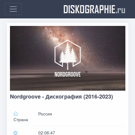
DISKOGRAPHIE
.ru
Nordgroove - Дискография (2016-2023)
Россия
Страна
02:06:47