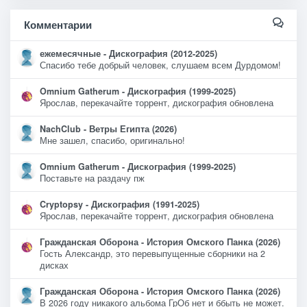
Комментарии
ежемесячные - Дискография (2012-2025)
Спасибо тебе добрый человек, слушаем всем Дурдомом!
Omnium Gatherum - Дискография (1999-2025)
Ярослав, перекачайте торрент, дискография обновлена
NachClub - Ветры Египта (2026)
Мне зашел, спасибо, оригинально!
Omnium Gatherum - Дискография (1999-2025)
Поставьте на раздачу пж
Cryptopsy - Дискография (1991-2025)
Ярослав, перекачайте торрент, дискография обновлена
Гражданская Оборона - История Омского Панка (2026)
Гость Александр, это перевыпущенные сборники на 2
дисках
Гражданская Оборона - История Омского Панка (2026)
В 2026 году никакого альбома ГрОб нет и ббыть не может.