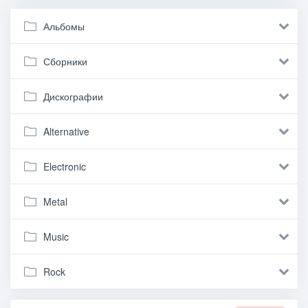
Альбомы
Сборники
Дискографии
Alternative
Electronic
Metal
Music
Rock