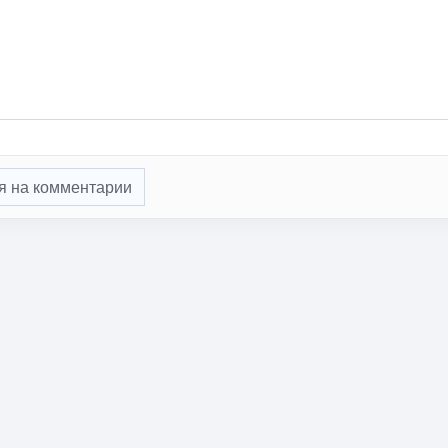
я на комментарии