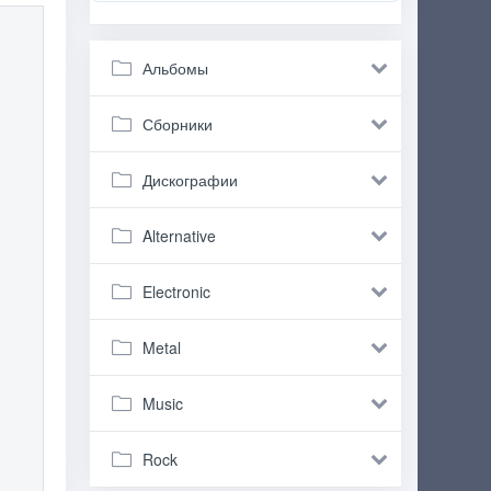
Альбомы
Сборники
Дискографии
Alternative
Electronic
Metal
Music
Rock