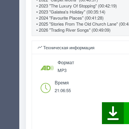
• 2023 "The Luxury Of Stopping" (00:42:19)
• 2023 "Galatea's Holiday" (00:35:14)
• 2024 "Favourite Places" (00:41:28)
• 2025 "Stories From The Old Church Lane" (00:4
• 2026 "Trading River Songs" (00:49:09)
Техническая информация
Формат
MP3
Время
21:06:55