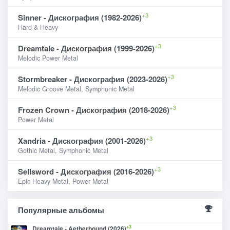
+3
Sinner - Дискография (1982-2026)
Hard & Heavy
+3
Dreamtale - Дискография (1999-2026)
Melodic Power Metal
+3
Stormbreaker - Дискография (2023-2026)
Melodic Groove Metal, Symphonic Metal
+3
Frozen Crown - Дискография (2018-2026)
Power Metal
+3
Xandria - Дискография (2001-2026)
Gothic Metal, Symphonic Metal
+3
Sellsword - Дискография (2016-2026)
Epic Heavy Metal, Power Metal
Популярные альбомы
+3
Dreamtale - Aetherbound (2026)