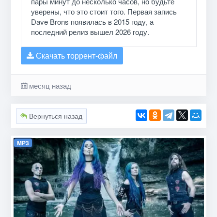
пары минут до несколько часов, но будьте
уверены, что это стоит того. Первая запись
Dave Brons появилась в 2015 году, а
последний релиз вышел 2026 году.
Скачать торрент-файл
месяц назад
Вернуться назад
MP3