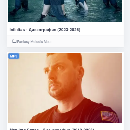
Infinitas - Дискография (2023-2026)
Fantasy Melodic Metal
MP3
Men Into Space - Дискография (2019-2026)