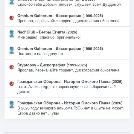
Спасибо тебе добрый человек, слушаем всем Дурдомом!
Omnium Gatherum - Дискография (1999-2025)
Ярослав, перекачайте торрент, дискография обновлена
NachClub - Ветры Египта (2026)
Мне зашел, спасибо, оригинально!
Omnium Gatherum - Дискография (1999-2025)
Поставьте на раздачу пж
Cryptopsy - Дискография (1991-2025)
Ярослав, перекачайте торрент, дискография обновлена
Гражданская Оборона - История Омского Панка (2026)
Гость Александр, это перевыпущенные сборники на 2
дисках
Гражданская Оборона - История Омского Панка (2026)
В 2026 году никакого альбома ГрОб нет и ббыть не может.
Егора давно нет ...увы