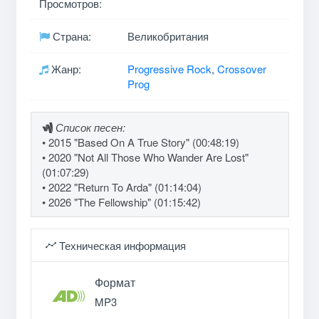
Просмотров:
Страна:
Великобритания
Жанр:
Progressive Rock
,
Crossover
Prog
Список песен:
• 2015 "Based On A True Story" (00:48:19)
• 2020 "Not All Those Who Wander Are Lost"
(01:07:29)
• 2022 "Return To Arda" (01:14:04)
• 2026 "The Fellowship" (01:15:42)
Техническая информация
Формат
MP3