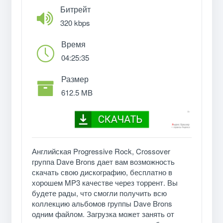
Битрейт
320 kbps
Время
04:25:35
Размер
612.5 MB
Английская Progressive Rock, Crossover
группа Dave Brons дает вам возможность
скачать свою дискографию, бесплатно в
хорошем MP3 качестве через торрент. Вы
будете рады, что смогли получить всю
коллекцию альбомов группы Dave Brons
одним файлом. Загрузка может занять от