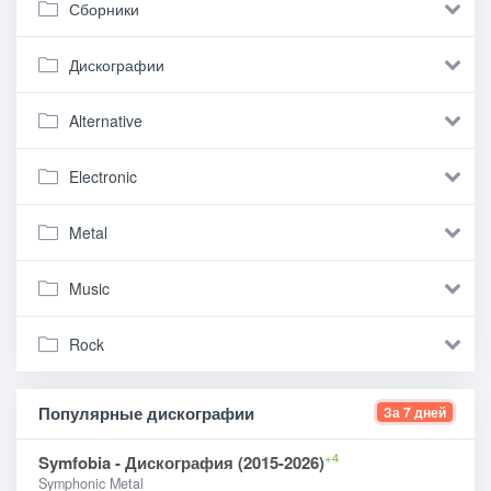
Сборники
Дискографии
Alternative
Electronic
Metal
Music
Rock
Популярные дискографии
За 7 дней
+4
Symfobia - Дискография (2015-2026)
Symphonic Metal