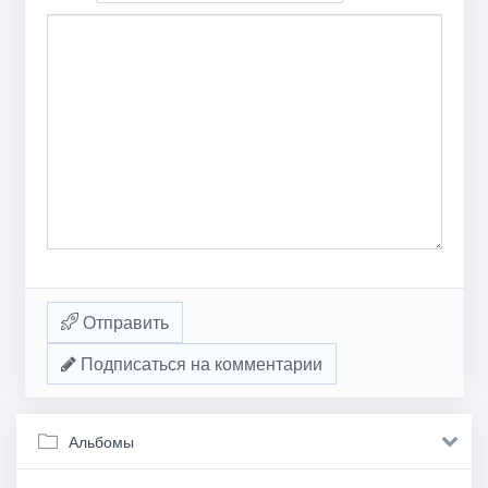
Отправить
Подписаться на комментарии
Альбомы