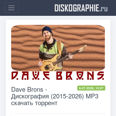
DISKOGRAPHIE
.ru
Dave Brons -
8-07-2026, 10:07
Дискография (2015-2026) MP3
скачать торрент