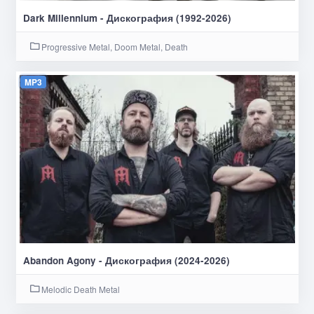
Dark Millennium - Дискография (1992-2026)
Progressive Metal, Doom Metal, Death
MP3
Abandon Agony - Дискография (2024-2026)
Melodic Death Metal