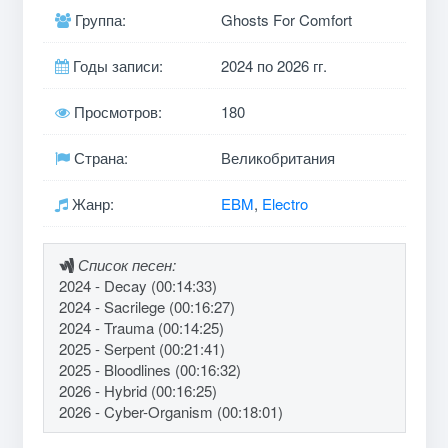
Группа:
Ghosts For Comfort
Годы записи:
2024 по 2026 гг.
Просмотров:
180
Страна:
Великобритания
Жанр:
EBM
,
Electro
Список песен:
2024 - Decay (00:14:33)
2024 - Sacrilege (00:16:27)
2024 - Trauma (00:14:25)
2025 - Serpent (00:21:41)
2025 - Bloodlines (00:16:32)
2026 - Hybrid (00:16:25)
2026 - Cyber-Organism (00:18:01)