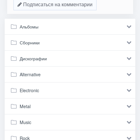
Подписаться на комментарии
Альбомы
Сборники
Дискографии
Alternative
Electronic
Metal
Music
Rock