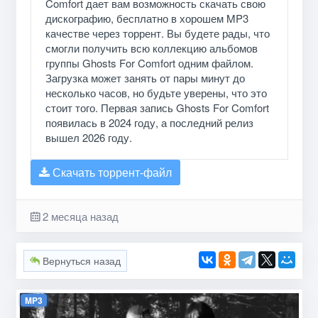
Comfort дает вам возможность скачать свою
дискографию, бесплатно в хорошем MP3
качестве через торрент. Вы будете рады, что
смогли получить всю коллекцию альбомов
группы Ghosts For Comfort одним файлом.
Загрузка может занять от пары минут до
несколько часов, но будьте уверены, что это
стоит того. Первая запись Ghosts For Comfort
появилась в 2024 году, а последний релиз
вышел 2026 году.
Скачать торрент-файл
2 месяца назад
Вернуться назад
MP3