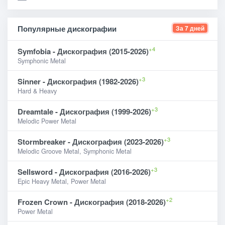
Популярные дискографии
За 7 дней
+4
Symfobia - Дискография (2015-2026)
Symphonic Metal
+3
Sinner - Дискография (1982-2026)
Hard & Heavy
+3
Dreamtale - Дискография (1999-2026)
Melodic Power Metal
+3
Stormbreaker - Дискография (2023-2026)
Melodic Groove Metal, Symphonic Metal
+3
Sellsword - Дискография (2016-2026)
Epic Heavy Metal, Power Metal
+2
Frozen Crown - Дискография (2018-2026)
Power Metal