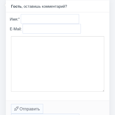
Гость
, оставишь комментарий?
Имя:
*
E-Mail:
Отправить