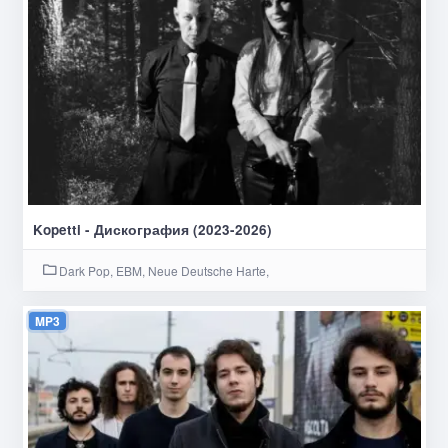
Kopetti - Дискография (2023-2026)
Dark Pop, EBM, Neue Deutsche Harte,
MP3