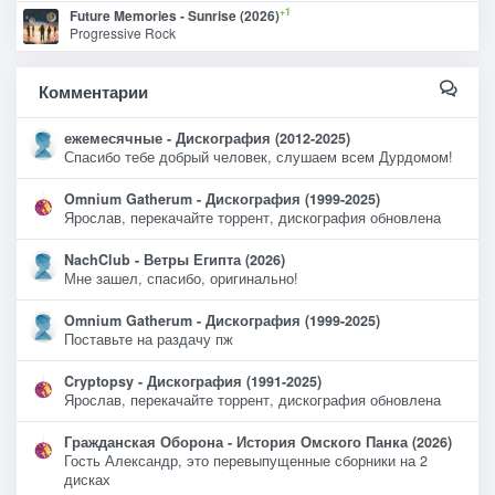
+1
Future Memories - Sunrise (2026)
Progressive Rock
Комментарии
ежемесячные - Дискография (2012-2025)
Спасибо тебе добрый человек, слушаем всем Дурдомом!
Omnium Gatherum - Дискография (1999-2025)
Ярослав, перекачайте торрент, дискография обновлена
NachClub - Ветры Египта (2026)
Мне зашел, спасибо, оригинально!
Omnium Gatherum - Дискография (1999-2025)
Поставьте на раздачу пж
Cryptopsy - Дискография (1991-2025)
Ярослав, перекачайте торрент, дискография обновлена
Гражданская Оборона - История Омского Панка (2026)
Гость Александр, это перевыпущенные сборники на 2
дисках