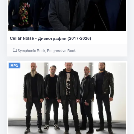
Cellar Noise - Дискография (2017-2026)
Symphonic Rock, Progressive Rock
MP3