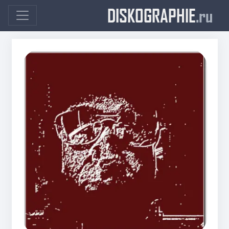
DISKOGRAPHIE
.ru