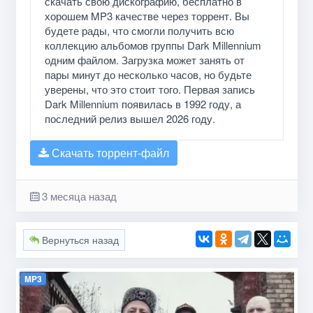
скачать свою дискографию, бесплатно в
хорошем MP3 качестве через торрент. Вы
будете рады, что смогли получить всю
коллекцию альбомов группы Dark Millennium
одним файлом. Загрузка может занять от
пары минут до несколько часов, но будьте
уверены, что это стоит того. Первая запись
Dark Millennium появилась в 1992 году, а
последний релиз вышел 2026 году.
Скачать торрент-файл
3 месяца назад
Вернуться назад
MP3