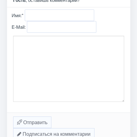
Гость
Имя:
*
E-Mail:
Отправить
Подписаться на комментарии