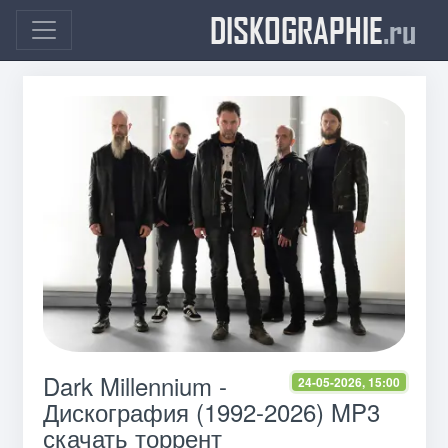
DISKOGRAPHIE
.ru
Dark Millennium -
24-05-2026, 15:00
Дискография (1992-2026) MP3
скачать торрент