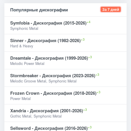
Популярные дискографии
За 7 дней
+4
Symfobia - Дискография (2015-2026)
Symphonic Metal
+3
Sinner - Дискография (1982-2026)
Hard & Heavy
+3
Dreamtale - Дискография (1999-2026)
Melodic Power Metal
+3
Stormbreaker - Дискография (2023-2026)
Melodic Groove Metal, Symphonic Metal
+3
Frozen Crown - Дискография (2018-2026)
Power Metal
+3
Xandria - Дискография (2001-2026)
Gothic Metal, Symphonic Metal
+3
Sellsword - Дискография (2016-2026)