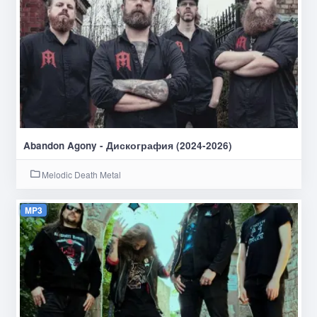
Abandon Agony - Дискография (2024-2026)
Melodic Death Metal
MP3