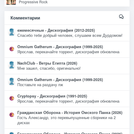
Progressive Rock
Комментарии
ежемесячные - Дискография (2012-2025)
Спасибо тебе добрый человек, слушаем всем Дурдомом!
Omnium Gatherum - Дискография (1999-2025)
Ярослав, перекачайте торрент, дискография обновлена
NachClub - Ветры Египта (2026)
Мне зашел, спасибо, оригинально!
Omnium Gatherum - Дискография (1999-2025)
Поставьте на раздачу пж
Cryptopsy - Дискография (1991-2025)
Ярослав, перекачайте торрент, дискография обновлена
Гражданская Оборона - История Омского Панка (2026)
Гость Александр, это перевыпущенные сборники на 2
дисках