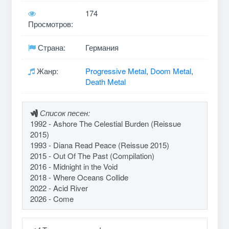
174
Просмотров:
Страна:
Германия
Жанр:
Progressive Metal
,
Doom Metal
,
Death Metal
Список песен:
1992 - Ashore The Celestial Burden (Reissue
2015)
1993 - Diana Read Peace (Reissue 2015)
2015 - Out Of The Past (Compilation)
2016 - Midnight in the Void
2018 - Where Oceans Collide
2022 - Acid River
2026 - Come