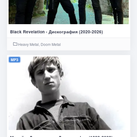
Black Revelation - Дискография (2020-2026)
Heavy Metal, Doom Metal
MP3