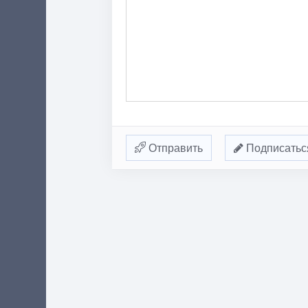
Отправить
Подписатьс