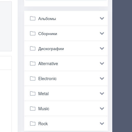
Альбомы
Сборники
Дискографии
Alternative
Electronic
Metal
Music
Rock