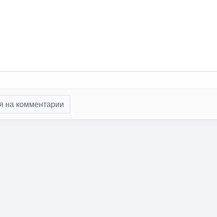
я на комментарии