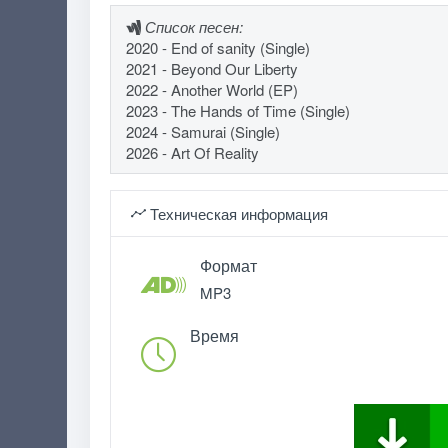
Список песен:
2020 - End of sanity (Single)
2021 - Beyond Our Liberty
2022 - Another World (EP)
2023 - The Hands of Time (Single)
2024 - Samurai (Single)
2026 - Art Of Reality
Техническая информация
Формат
MP3
Время