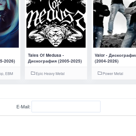
Tales Of Medusa -
Valor - Дискографи
5-2026)
Дискография (2005-2025)
(2004-2026)
op, EBM
Epic Heavy Metal
Power Metal
E-Mail: