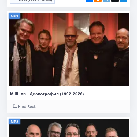
MP3
M.ill.ion - Дискография (1992-2026)
Hard Rock
MP3