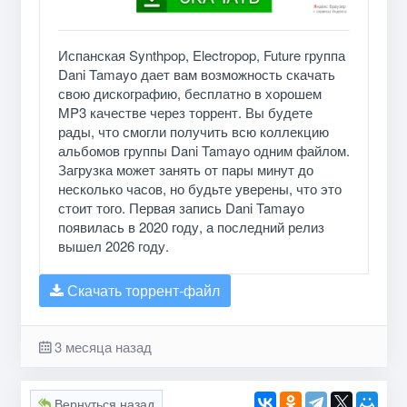
Испанская Synthpop, Electropop, Future группа
Dani Tamayo дает вам возможность скачать
свою дискографию, бесплатно в хорошем
MP3 качестве через торрент. Вы будете
рады, что смогли получить всю коллекцию
альбомов группы Dani Tamayo одним файлом.
Загрузка может занять от пары минут до
несколько часов, но будьте уверены, что это
стоит того. Первая запись Dani Tamayo
появилась в 2020 году, а последний релиз
вышел 2026 году.
Скачать торрент-файл
3 месяца назад
Вернуться назад