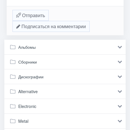
Отправить
Подписаться на комментарии
Альбомы
Сборники
Дискографии
Alternative
Electronic
Metal