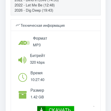
2022 - Let Me Be (12:48)
2026 - Dig Deep (19:43)
Техническая информация
Формат
MP3
Битрейт
320 kbps
Время
10:27:40
Размер
1.42 GB