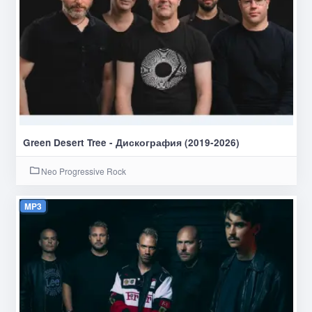
Green Desert Tree - Дискография (2019-2026)
Neo Progressive Rock
MP3