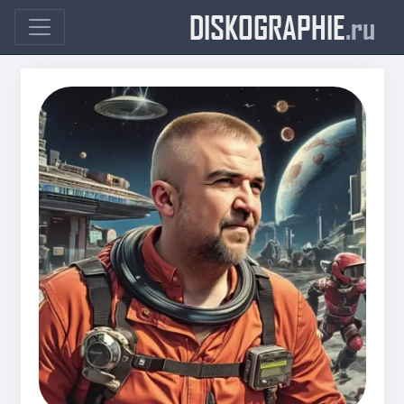
DISKOGRAPHIE
.ru