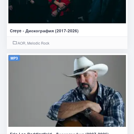
Creye - Дискография (2017-2026)
AOR, Melodic Rock
MP3