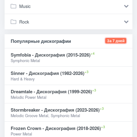
Music
Rock
Популярные дискографии
За 7 дней
+4
Symfobia - Дискография (2015-2026)
Symphonic Metal
+3
Sinner - Дискография (1982-2026)
Hard & Heavy
+3
Dreamtale - Дискография (1999-2026)
Melodic Power Metal
+3
Stormbreaker - Дискография (2023-2026)
Melodic Groove Metal, Symphonic Metal
+3
Frozen Crown - Дискография (2018-2026)
Power Metal