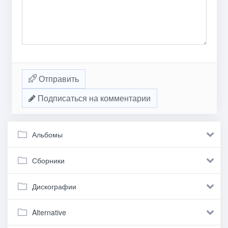
Отправить
Подписаться на комментарии
Альбомы
Сборники
Дискографии
Alternative