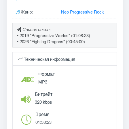
Жанр:
Neo Progressive Rock
Список песен:
• 2019 "Progressive Worlds" (01:08:23)
• 2026 "Fighting Dragons" (00:45:00)
Техническая информация
Формат
MP3
Битрейт
320 kbps
Время
01:53:23