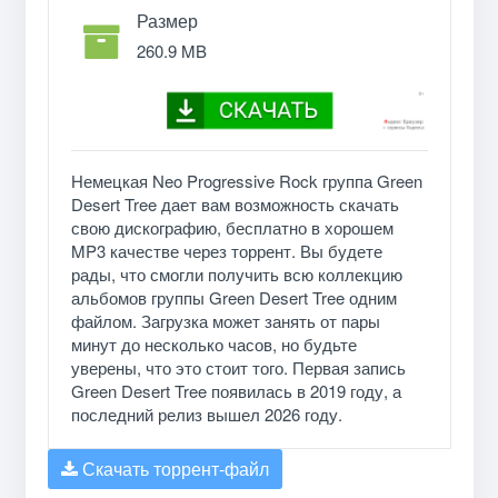
Размер
260.9 MB
Немецкая Neo Progressive Rock группа Green
Desert Tree дает вам возможность скачать
свою дискографию, бесплатно в хорошем
MP3 качестве через торрент. Вы будете
рады, что смогли получить всю коллекцию
альбомов группы Green Desert Tree одним
файлом. Загрузка может занять от пары
минут до несколько часов, но будьте
уверены, что это стоит того. Первая запись
Green Desert Tree появилась в 2019 году, а
последний релиз вышел 2026 году.
Скачать торрент-файл