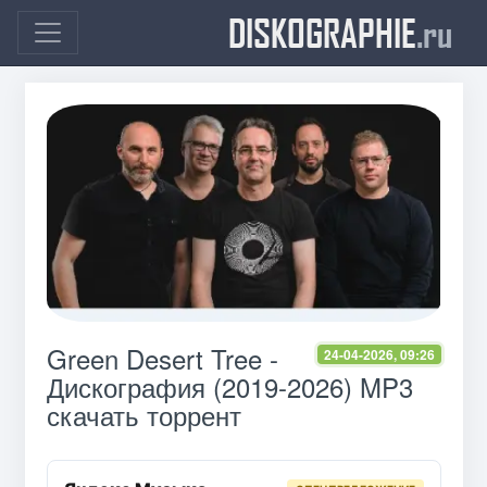
DISKOGRAPHIE
.ru
Green Desert Tree -
24-04-2026, 09:26
Дискография (2019-2026) MP3
скачать торрент