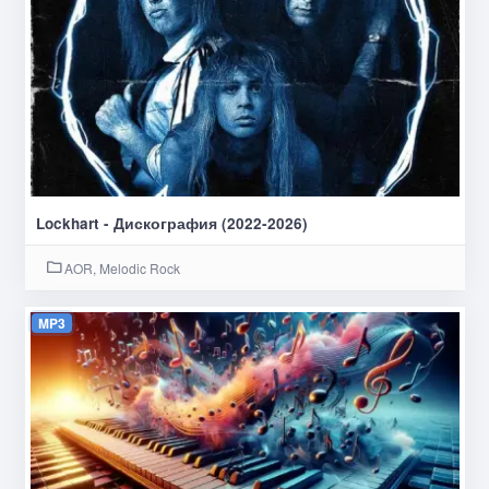
Lockhart - Дискография (2022-2026)
AOR, Melodic Rock
MP3