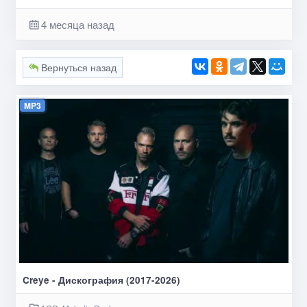
4 месяца назад
Вернуться назад
MP3
Creye - Дискография (2017-2026)