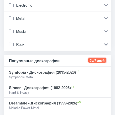
Electronic
Metal
Music
Rock
Популярные дискографии
За 7 дней
+4
Symfobia - Дискография (2015-2026)
Symphonic Metal
+3
Sinner - Дискография (1982-2026)
Hard & Heavy
+3
Dreamtale - Дискография (1999-2026)
Melodic Power Metal