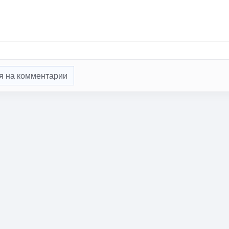
я на комментарии