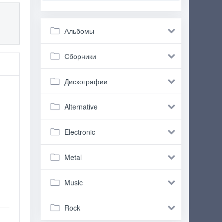
Альбомы
Сборники
Дискографии
Alternative
Electronic
Metal
Music
Rock