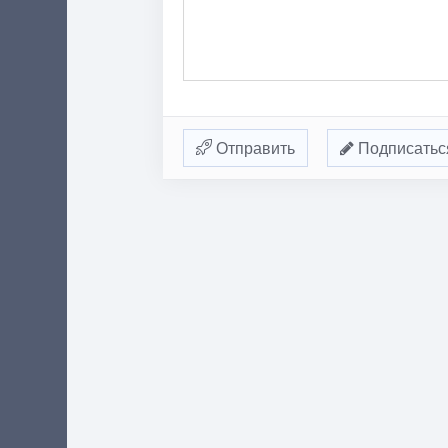
Отправить
Подписатьс