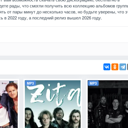
дете рады, что смогли получить всю коллекцию альбомов групп
ть от пары минут до несколько часов, но будьте уверены, что э
сь в 2022 году, а последний релиз вышел 2026 году.
MP3
MP3