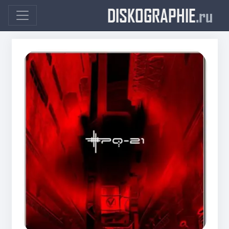
DISKOGRAPHIE
.ru