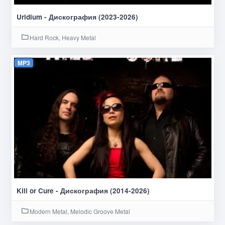
Uridium - Дискография (2023-2026)
Hard Rock, Heavy Metal
MP3
Kill or Cure - Дискография (2014-2026)
Modern Metal, Melodic Groove Metal