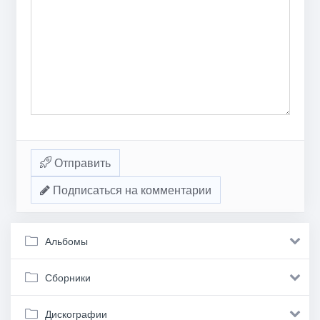
Отправить
Подписаться на комментарии
Альбомы
Сборники
Дискографии