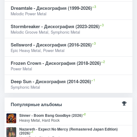
+3
Dreamtale - Дискография (1999-2026)
Melodic Power Metal
+3
Stormbreaker - Дискография (2023-2026)
Melodic Groove Metal, Symphonic Metal
+3
Sellsword - Дискография (2016-2026)
Epic Heavy Metal, Power Metal
+2
Frozen Crown - Дискография (2018-2026)
Power Metal
+1
Deep Sun - Дискография (2014-2026)
Symphonic Metal
Популярные альбомы
+2
Sinner - Boom Bang Goodbye (2026)
Heavy Metal, Hard Rock
Nazareth - Expect No Mercy (Remastered Japan Edition)
+1
(2026)