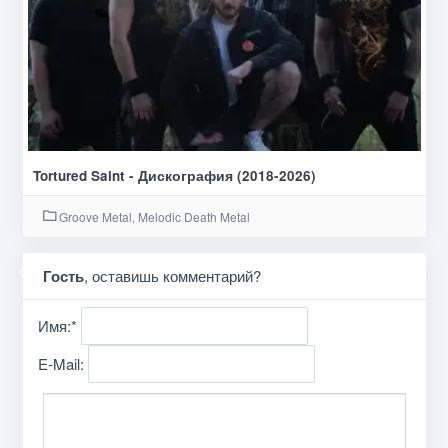
Tortured Saint - Дискография (2018-2026)
Groove Metal, Melodic Death Metal
Гость
, оставишь комментарий?
Имя:
*
E-Mail: