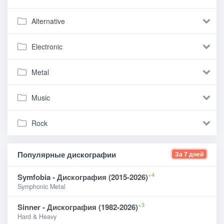
Alternative
Electronic
Metal
Music
Rock
Популярные дискографии
За 7 дней
+4
Symfobia - Дискография (2015-2026)
Symphonic Metal
+3
Sinner - Дискография (1982-2026)
Hard & Heavy