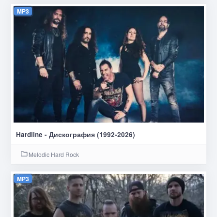
MP3
Hardline - Дискография (1992-2026)
Melodic Hard Rock
MP3