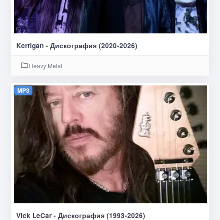
Kerrigan - Дискография (2020-2026)
Heavy Metal
MP3
Vick LeCar - Дискография (1993-2026)