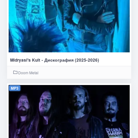
Midryasi's Kult - Дискография (2025-2026)
Doom Metal
MP3