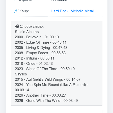
Жанр:
Hard Rock
,
Melodic Metal
Список песен:
Studio Albums
2000 - Believe It - 01.00.19
2002 - Edge Of Time - 00.43.11
2005 - Living & Dying - 00.47.43
2008 - Empty Faces - 00.56.53
2012 - Initium - 00.56.11
2018 - Once - 01.02.43
2023 - Signs Of The Time - 00.50.10
Singles
2015 - Auf Geht's Wild Wings - 00.14.07
2024 - You Spin Me Round (Like A Record) -
00.03.14
2026 - Another Time - 00.03.27
2026 - Gone With The Wind - 00.03.49