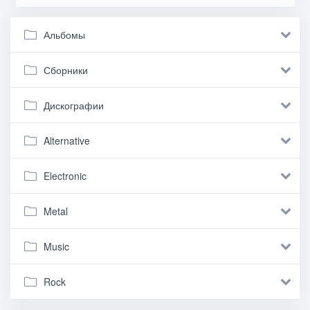
Альбомы
Сборники
Дискографии
Alternative
Electronic
Metal
Music
Rock