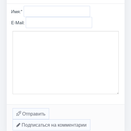
Имя:
*
E-Mail:
Отправить
Подписаться на комментарии