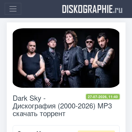
DISKOGRAPHIE
.ru
Dark Sky -
27-07-2026, 11:40
Дискография (2000-2026) MP3
скачать торрент