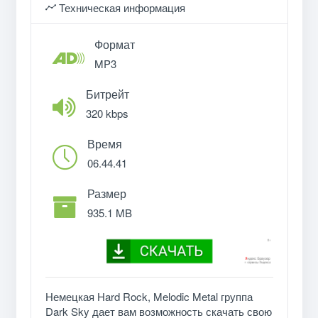
Техническая информация
Формат
MP3
Битрейт
320 kbps
Время
06.44.41
Размер
935.1 MB
Немецкая Hard Rock, Melodic Metal группа
Dark Sky дает вам возможность скачать свою