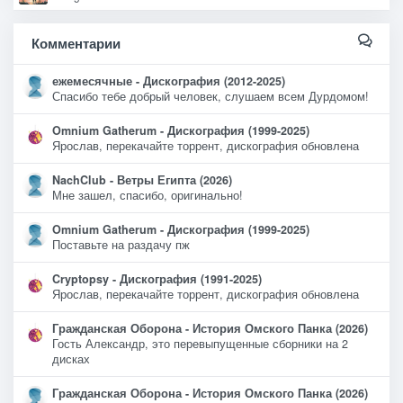
Комментарии
ежемесячные - Дискография (2012-2025)
Спасибо тебе добрый человек, слушаем всем Дурдомом!
Omnium Gatherum - Дискография (1999-2025)
Ярослав, перекачайте торрент, дискография обновлена
NachClub - Ветры Египта (2026)
Мне зашел, спасибо, оригинально!
Omnium Gatherum - Дискография (1999-2025)
Поставьте на раздачу пж
Cryptopsy - Дискография (1991-2025)
Ярослав, перекачайте торрент, дискография обновлена
Гражданская Оборона - История Омского Панка (2026)
Гость Александр, это перевыпущенные сборники на 2
дисках
Гражданская Оборона - История Омского Панка (2026)