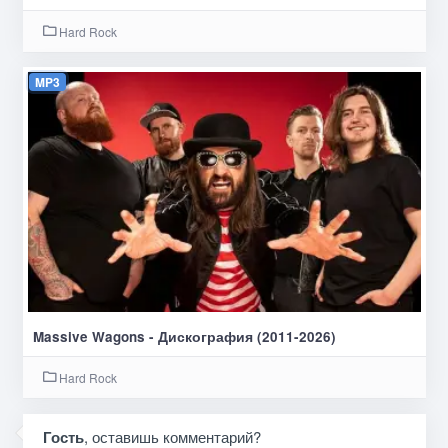
Hard Rock
MP3
Massive Wagons - Дискография (2011-2026)
Hard Rock
Гость
, оставишь комментарий?