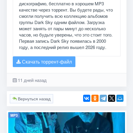
дискографию, бесплатно в хорошем MP3
качестве через торрент. Вы будете рады, что
смогли получить всю коллекцию альбомов
группы Dark Sky одним файлом. Загрузка
может занять от пары минут до несколько
часов, но будьте уверены, что это стоит того.
Первая запись Dark Sky появилась в 2000
году, а последний релиз вышел 2026 году.
Скачать торрент-файл
11 дней назад
Вернуться назад
MP3