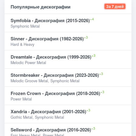
Популярные дискографии
За 7 дней
+4
Symfobia - Дискография (2015-2026)
Symphonic Metal
+3
Sinner - Дискография (1982-2026)
Hard & Heavy
+3
Dreamtale - Дискография (1999-2026)
Melodic Power Metal
+3
Stormbreaker - Дискография (2023-2026)
Melodic Groove Metal, Symphonic Metal
+3
Frozen Crown - Дискография (2018-2026)
Power Metal
+3
Xandria - Дискография (2001-2026)
Gothic Metal, Symphonic Metal
+3
Sellsword - Дискография (2016-2026)
Epic Heavy Metal, Power Metal