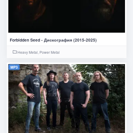
Forbidden Seed - Дискография (2015-2025)
Heavy Metal, Power Metal
MP3