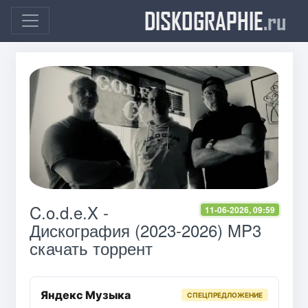
DISKOGRAPHIE
.ru
C.o.d.e.X -
11-06-2026, 09:59
Дискография (2023-2026) MP3
скачать торрент
Яндекс Музыка
СПЕЦПРЕДЛОЖЕНИЕ