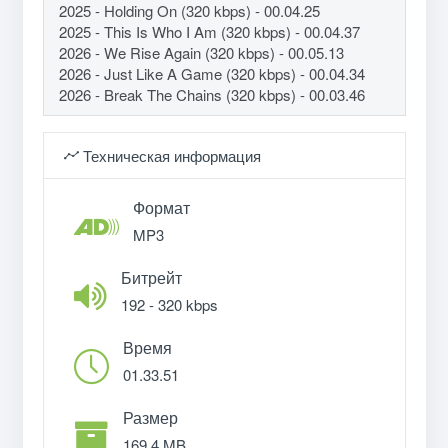
2025 - Holding On (320 kbps) - 00.04.25
2025 - This Is Who I Am (320 kbps) - 00.04.37
2026 - We Rise Again (320 kbps) - 00.05.13
2026 - Just Like A Game (320 kbps) - 00.04.34
2026 - Break The Chains (320 kbps) - 00.03.46
Техническая информация
Формат
MP3
Битрейт
192 - 320 kbps
Время
01.33.51
Размер
169.4 MB