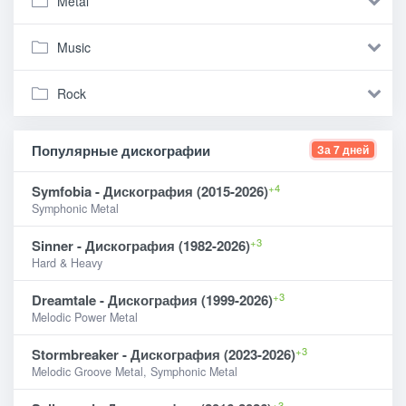
Metal
Music
Rock
Популярные дискографии
За 7 дней
+4
Symfobia - Дискография (2015-2026)
Symphonic Metal
+3
Sinner - Дискография (1982-2026)
Hard & Heavy
+3
Dreamtale - Дискография (1999-2026)
Melodic Power Metal
+3
Stormbreaker - Дискография (2023-2026)
Melodic Groove Metal, Symphonic Metal
+3