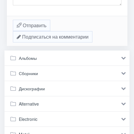
Отправить
Подписаться на комментарии
Альбомы
Сборники
Дискографии
Alternative
Electronic