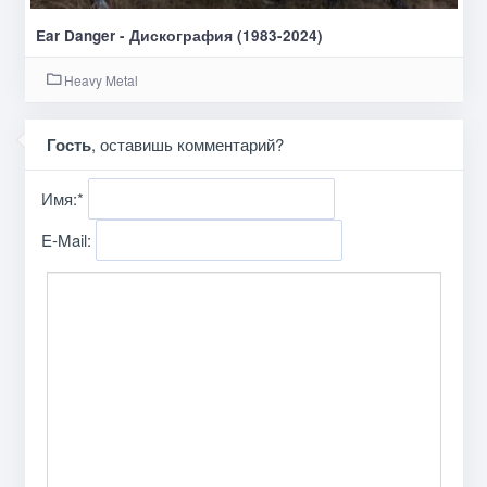
Ear Danger - Дискография (1983-2024)
Heavy Metal
Гость
, оставишь комментарий?
Имя:
*
E-Mail: