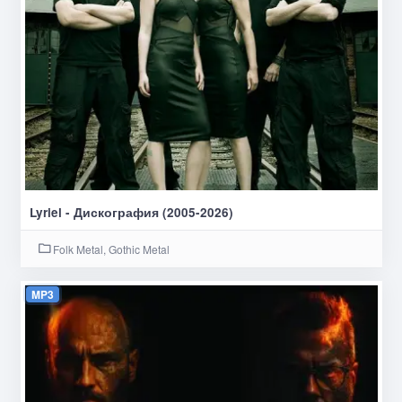
Lyriel - Дискография (2005-2026)
Folk Metal, Gothic Metal
MP3