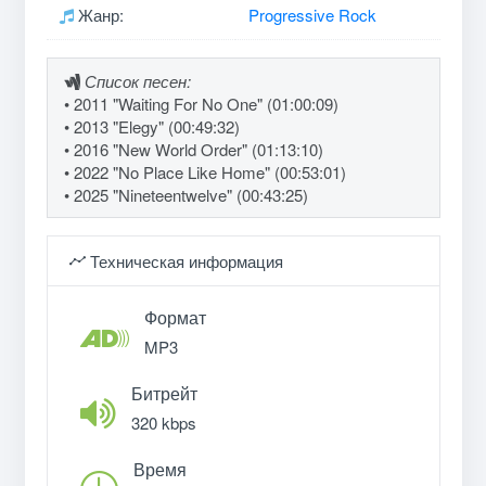
Жанр:
Progressive Rock
Список песен:
• 2011 "Waiting For No One" (01:00:09)
• 2013 "Elegy" (00:49:32)
• 2016 "New World Order" (01:13:10)
• 2022 "No Place Like Home" (00:53:01)
• 2025 "Nineteentwelve" (00:43:25)
Техническая информация
Формат
MP3
Битрейт
320 kbps
Время