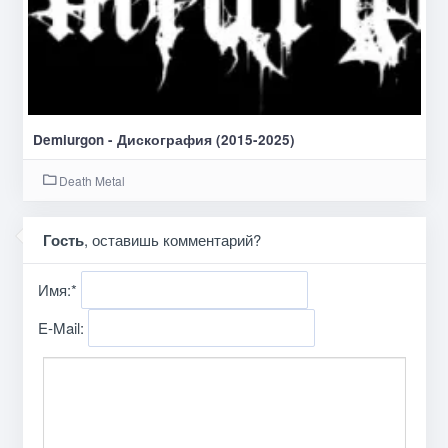
Demiurgon - Дискография (2015-2025)
Death Metal
Гость
, оставишь комментарий?
Имя:
*
E-Mail: