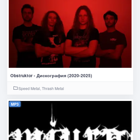
Obstruktor - Дискография (2020-2025)
Speed Metal, Thrash Metal
MP3