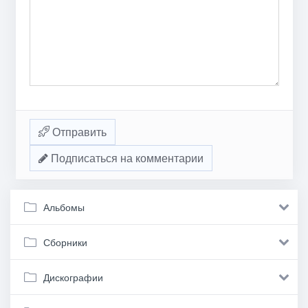
Отправить
Подписаться на комментарии
Альбомы
Сборники
Дискографии