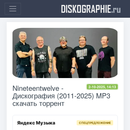
DISKOGRAPHIE
.ru
Nineteentwelve -
2-10-2025, 14:13
Дискография (2011-2025) MP3
скачать торрент
Яндекс Музыка
СПЕЦПРЕДЛОЖЕНИЕ