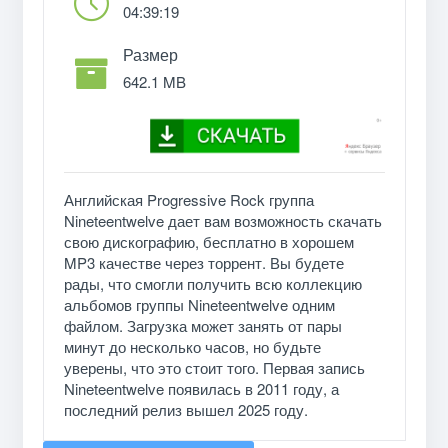
04:39:19
Размер
642.1 MB
Английская Progressive Rock группа
Nineteentwelve дает вам возможность скачать
свою дискографию, бесплатно в хорошем
MP3 качестве через торрент. Вы будете
рады, что смогли получить всю коллекцию
альбомов группы Nineteentwelve одним
файлом. Загрузка может занять от пары
минут до несколько часов, но будьте
уверены, что это стоит того. Первая запись
Nineteentwelve появилась в 2011 году, а
последний релиз вышел 2025 году.