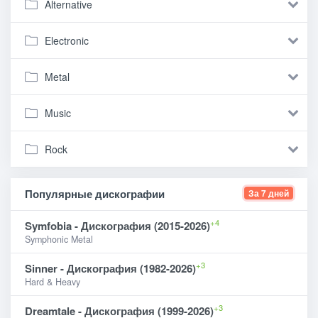
Alternative
Electronic
Metal
Music
Rock
Популярные дискографии
За 7 дней
+4
Symfobia - Дискография (2015-2026)
Symphonic Metal
+3
Sinner - Дискография (1982-2026)
Hard & Heavy
+3
Dreamtale - Дискография (1999-2026)