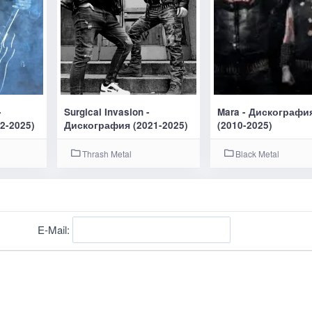
-
Surgical Invasion -
Mara - Дискографи
2-2025)
Дискография (2021-2025)
(2010-2025)
Thrash Metal
Black Metal
E-Mail: