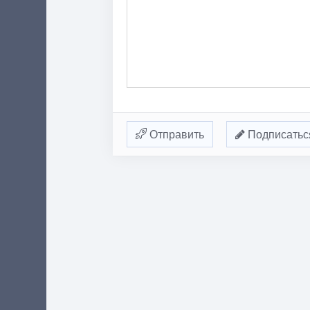
Отправить
Подписатьс