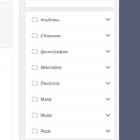
Альбомы
Сборники
Дискографии
Alternative
Electronic
Metal
Music
Rock