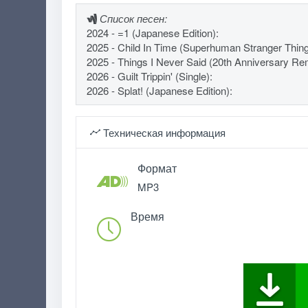
Список песен:
2024 - =1 (Japanese Edition):
2025 - Child In Time (Superhuman Stranger Things
2025 - Things I Never Said (20th Anniversary Rem
2026 - Guilt Trippin' (Single):
2026 - Splat! (Japanese Edition):
Техническая информация
Формат
MP3
Время