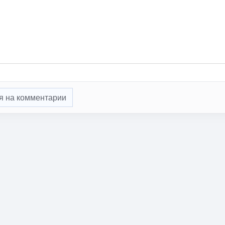
я на комментарии