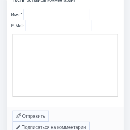
Имя:
*
E-Mail:
Отправить
Подписаться на комментарии