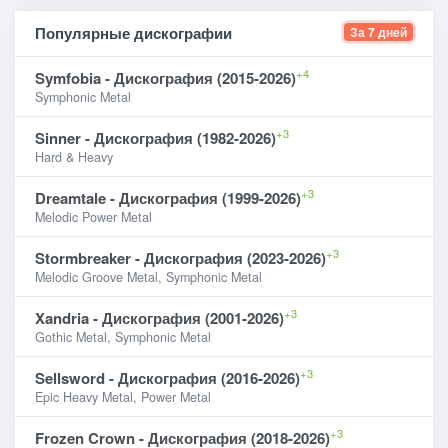
Популярные дискографии
За 7 дней
+4
Symfobia - Дискография (2015-2026)
Symphonic Metal
+3
Sinner - Дискография (1982-2026)
Hard & Heavy
+3
Dreamtale - Дискография (1999-2026)
Melodic Power Metal
+3
Stormbreaker - Дискография (2023-2026)
Melodic Groove Metal, Symphonic Metal
+3
Xandria - Дискография (2001-2026)
Gothic Metal, Symphonic Metal
+3
Sellsword - Дискография (2016-2026)
Epic Heavy Metal, Power Metal
+3
Frozen Crown - Дискография (2018-2026)