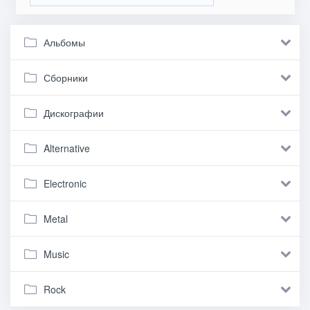
Альбомы
Сборники
Дискографии
Alternative
Electronic
Metal
Music
Rock