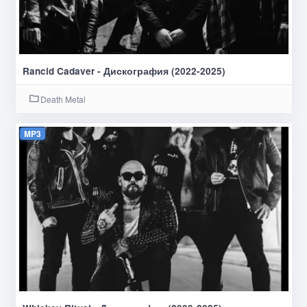
Rancid Cadaver - Дискография (2022-2025)
Death Metal
MP3