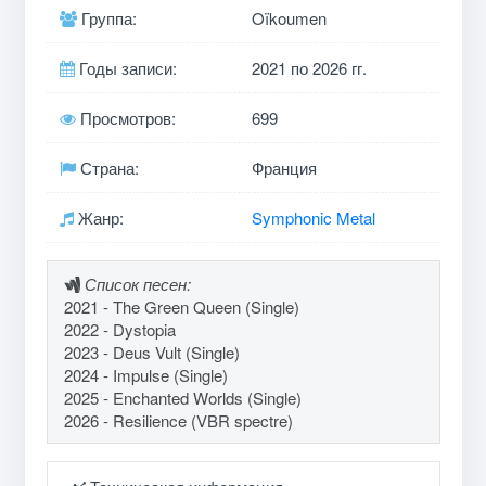
Группа:
Oïkoumen
Годы записи:
2021 по 2026 гг.
Просмотров:
699
Страна:
Франция
Жанр:
Symphonic Metal
Список песен:
2021 - The Green Queen (Single)
2022 - Dystopia
2023 - Deus Vult (Single)
2024 - Impulse (Single)
2025 - Enchanted Worlds (Single)
2026 - Resilience (VBR spectre)