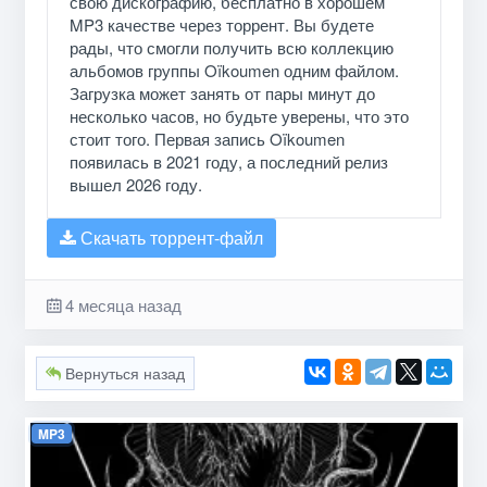
свою дискографию, бесплатно в хорошем
MP3 качестве через торрент. Вы будете
рады, что смогли получить всю коллекцию
альбомов группы Oïkoumen одним файлом.
Загрузка может занять от пары минут до
несколько часов, но будьте уверены, что это
стоит того. Первая запись Oïkoumen
появилась в 2021 году, а последний релиз
вышел 2026 году.
Скачать торрент-файл
4 месяца назад
Вернуться назад
MP3