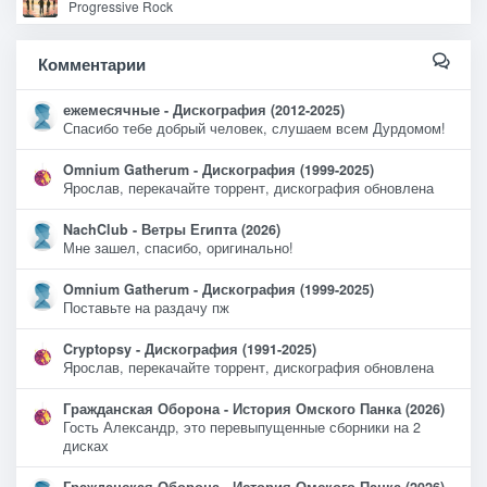
Progressive Rock
Комментарии
ежемесячные - Дискография (2012-2025)
Спасибо тебе добрый человек, слушаем всем Дурдомом!
Omnium Gatherum - Дискография (1999-2025)
Ярослав, перекачайте торрент, дискография обновлена
NachClub - Ветры Египта (2026)
Мне зашел, спасибо, оригинально!
Omnium Gatherum - Дискография (1999-2025)
Поставьте на раздачу пж
Cryptopsy - Дискография (1991-2025)
Ярослав, перекачайте торрент, дискография обновлена
Гражданская Оборона - История Омского Панка (2026)
Гость Александр, это перевыпущенные сборники на 2
дисках
Гражданская Оборона - История Омского Панка (2026)