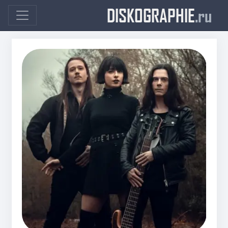
DISKOGRAPHIE
.ru