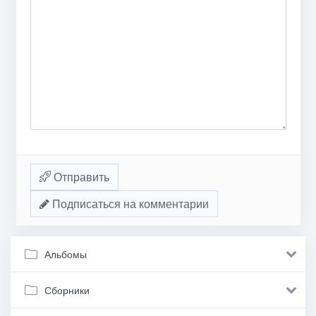
Отправить
Подписаться на комментарии
Альбомы
Сборники