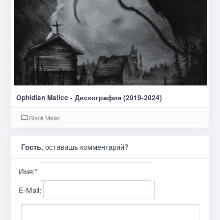
Ophidian Malice - Дискография (2019-2024)
Black Metal
Гость
, оставишь комментарий?
Имя:
*
E-Mail: