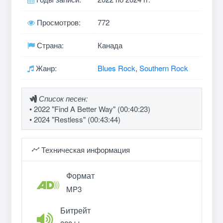
Просмотров:
772
Страна:
Канада
Жанр:
Blues Rock
,
Southern Rock
Список песен:
• 2022 "Find A Better Way" (00:40:23)
• 2024 "Restless" (00:43:44)
Техническая информация
Формат
MP3
Битрейт