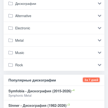
Дискографии
Alternative
Electronic
Metal
Music
Rock
Популярные дискографии
За 7 дней
+4
Symfobia - Дискография (2015-2026)
Symphonic Metal
+3
Sinner - Дискография (1982-2026)