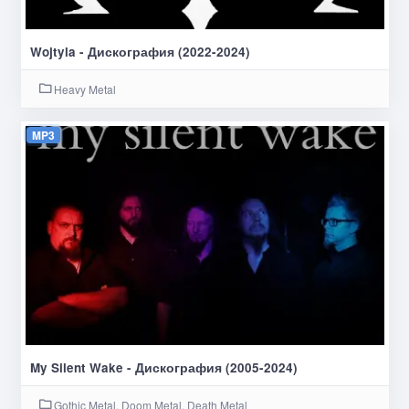
Wojtyla - Дискография (2022-2024)
Heavy Metal
MP3
My Silent Wake - Дискография (2005-2024)
Gothic Metal, Doom Metal, Death Metal