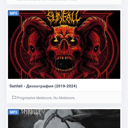
MP3
Sunfall - Дискография (2019-2024)
Progressive Metalcore, Nu-Metalcore,
MP3