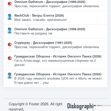
Omnium Gatherum - Дискография (1999-2025)
Ярослав, перекачайте торрент, дискография обновлена
NachClub - Ветры Египта (2026)
Мне зашел, спасибо, оригинально!
Omnium Gatherum - Дискография (1999-2025)
Поставьте на раздачу пж
Cryptopsy - Дискография (1991-2025)
Ярослав, перекачайте торрент, дискография обновлена
Гражданская Оборона - История Омского Панка (2026)
Гость Александр, это перевыпущенные сборники на 2
дисках
Гражданская Оборона - История Омского Панка (2026)
В 2026 году никакого альбома ГрОб нет и ббыть не может.
Егора давно нет ...увы
Copyright © Footer 2026. All right
Diskographie
ru
reserved.