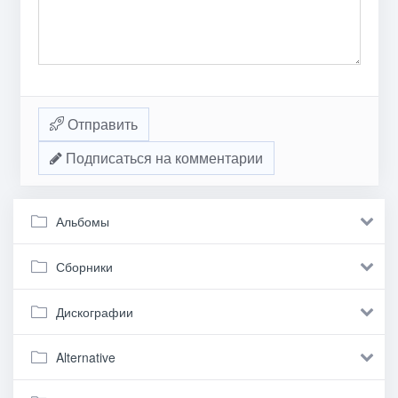
Отправить
Подписаться на комментарии
Альбомы
Сборники
Дискографии
Alternative