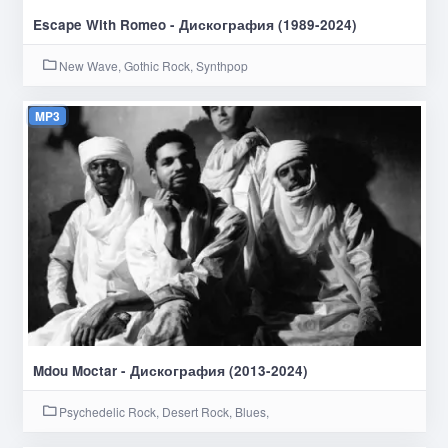
Escape With Romeo - Дискография (1989-2024)
New Wave, Gothic Rock, Synthpop
MP3
Mdou Moctar - Дискография (2013-2024)
Psychedelic Rock, Desert Rock, Blues,