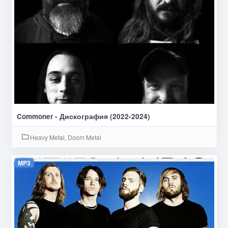
Commoner - Дискография (2022-2024)
Heavy Metal, Doom Metal
MP3