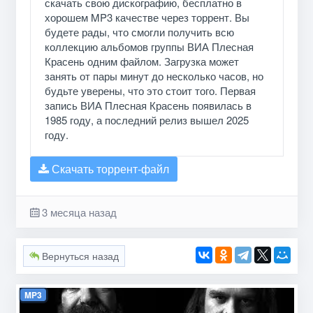
скачать свою дискографию, бесплатно в
хорошем MP3 качестве через торрент. Вы
будете рады, что смогли получить всю
коллекцию альбомов группы ВИА Плесная
Красень одним файлом. Загрузка может
занять от пары минут до несколько часов, но
будьте уверены, что это стоит того. Первая
запись ВИА Плесная Красень появилась в
1985 году, а последний релиз вышел 2025
году.
Скачать торрент-файл
3 месяца назад
Вернуться назад
MP3