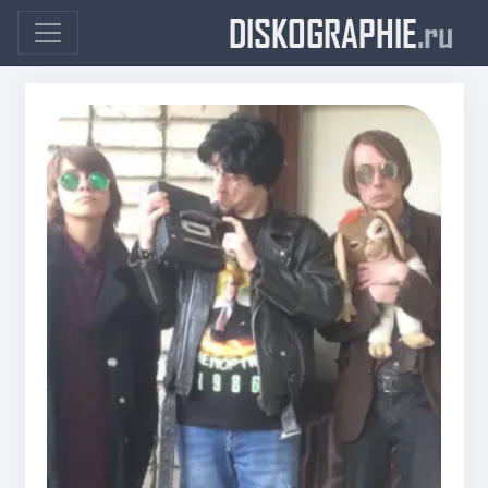
DISKOGRAPHIE
.ru