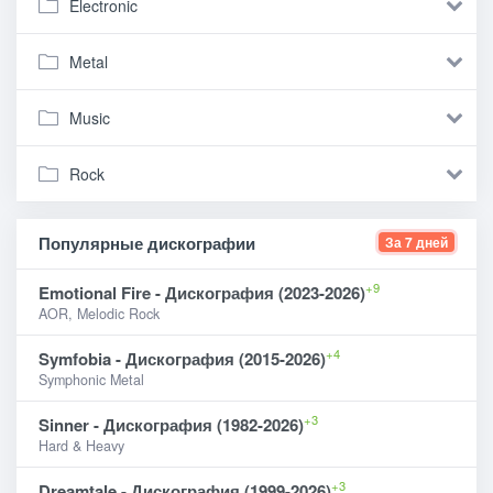
Electronic
Metal
Music
Rock
Популярные дискографии
За 7 дней
+9
Emotional Fire - Дискография (2023-2026)
AOR, Melodic Rock
+4
Symfobia - Дискография (2015-2026)
Symphonic Metal
+3
Sinner - Дискография (1982-2026)
Hard & Heavy
+3
Dreamtale - Дискография (1999-2026)