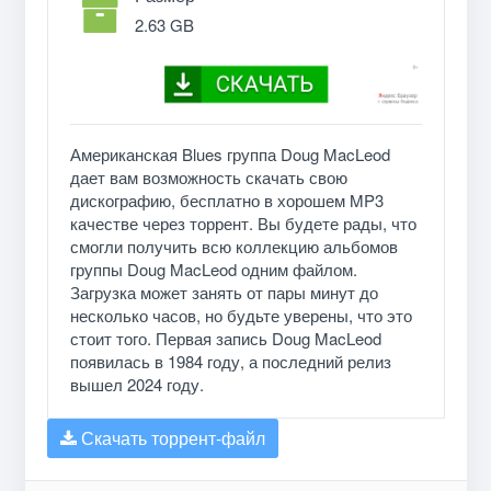
2.63 GB
Американская Blues группа Doug MacLeod
дает вам возможность скачать свою
дискографию, бесплатно в хорошем MP3
качестве через торрент. Вы будете рады, что
смогли получить всю коллекцию альбомов
группы Doug MacLeod одним файлом.
Загрузка может занять от пары минут до
несколько часов, но будьте уверены, что это
стоит того. Первая запись Doug MacLeod
появилась в 1984 году, а последний релиз
вышел 2024 году.
Скачать торрент-файл