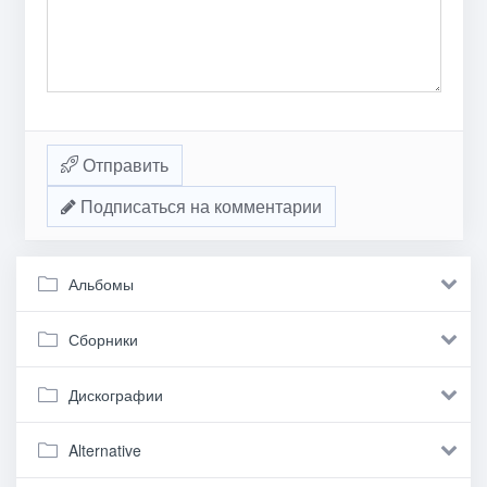
Отправить
Подписаться на комментарии
Альбомы
Сборники
Дискографии
Alternative