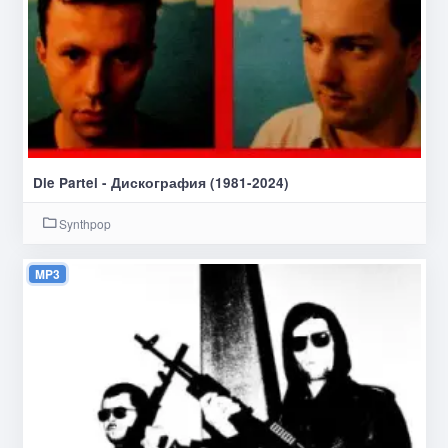
Die Partei - Дискография (1981-2024)
Synthpop
MP3