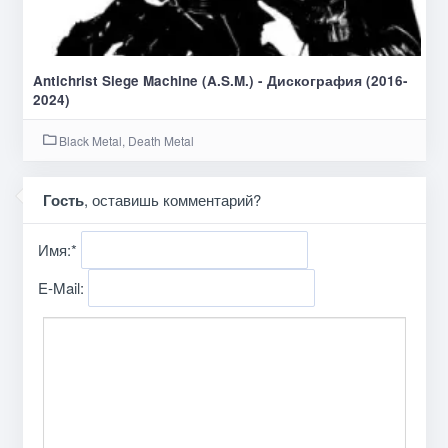
Antichrist Siege Machine (A.S.M.) - Дискография (2016-
2024)
Black Metal, Death Metal
Гость
, оставишь комментарий?
Имя:
*
E-Mail: