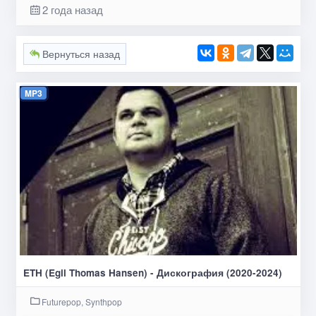
2 года назад
Вернуться назад
MP3
ETH (Egil Thomas Hansen) - Дискография (2020-2024)
Futurepop, Synthpop