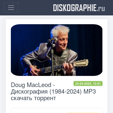
DISKOGRAPHIE
.ru
Doug MacLeod -
23-04-2024, 10:51
Дискография (1984-2024) MP3
скачать торрент