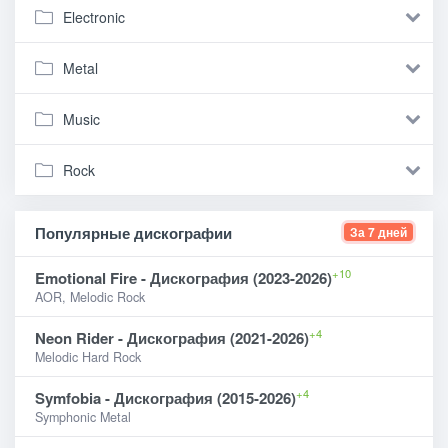
Electronic
Metal
Music
Rock
Популярные дискографии
За 7 дней
+10
Emotional Fire - Дискография (2023-2026)
AOR, Melodic Rock
+4
Neon Rider - Дискография (2021-2026)
Melodic Hard Rock
+4
Symfobia - Дискография (2015-2026)
Symphonic Metal