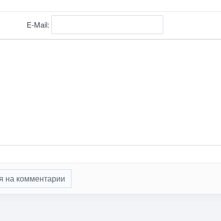
E-Mail:
я на комментарии