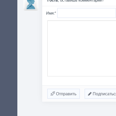
Гость
Имя:
*
Отправить
Подписатьс