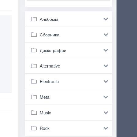
Альбомы
Сборники
Дискографии
Alternative
Electronic
Metal
Music
Rock