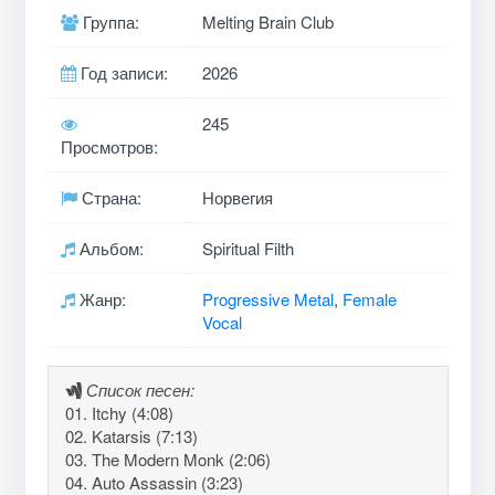
Группа:
Melting Brain Club
Год записи:
2026
245
Просмотров:
Страна:
Норвегия
Альбом:
Spiritual Filth
Жанр:
Progressive Metal
,
Female
Vocal
Список песен:
01. Itchy (4:08)
02. Katarsis (7:13)
03. The Modern Monk (2:06)
04. Auto Assassin (3:23)