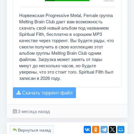
Норвежская Progressive Metal, Female группа
Melting Brain Club дает вам возможность
скачать свой новый альбом под названием
Spiritual Filth, бесплатно в хорошем MP3
качестве через торрент. Вы будете рады, что
смогли получить в свою коллекцию этот
альбом группы Melting Brain Club одним
файлом. Загрузка может занять от пары
минут до несколько часов, но будьте
уверены, что это стоит того. Spiritual Filth был
записан в 2026 году.
Скачать торрент-файл
3 месяца назад
Вернуться назад