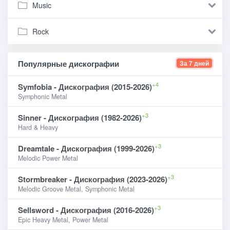
Music
Rock
Популярные дискографии
За 7 дней
+4
Symfobia - Дискография (2015-2026)
Symphonic Metal
+3
Sinner - Дискография (1982-2026)
Hard & Heavy
+3
Dreamtale - Дискография (1999-2026)
Melodic Power Metal
+3
Stormbreaker - Дискография (2023-2026)
Melodic Groove Metal, Symphonic Metal
+3
Sellsword - Дискография (2016-2026)
Epic Heavy Metal, Power Metal