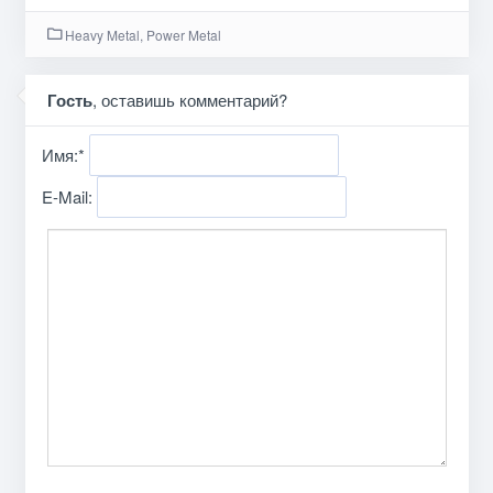
Heavy Metal, Power Metal
Гость
, оставишь комментарий?
Имя:
*
E-Mail: