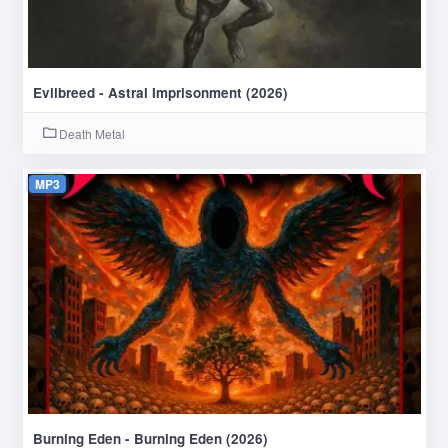
Evilbreed - Astral Imprisonment (2026)
Death Metal
MP3
Burning Eden - Burning Eden (2026)