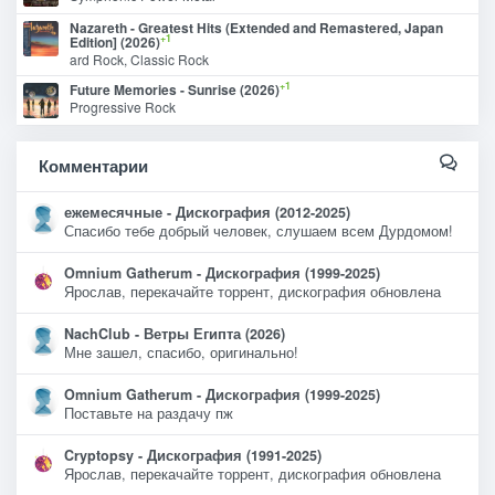
Nazareth - Greatest Hits (Extended and Remastered, Japan
+1
Edition] (2026)
ard Rock, Classic Rock
+1
Future Memories - Sunrise (2026)
Progressive Rock
Комментарии
ежемесячные - Дискография (2012-2025)
Спасибо тебе добрый человек, слушаем всем Дурдомом!
Omnium Gatherum - Дискография (1999-2025)
Ярослав, перекачайте торрент, дискография обновлена
NachClub - Ветры Египта (2026)
Мне зашел, спасибо, оригинально!
Omnium Gatherum - Дискография (1999-2025)
Поставьте на раздачу пж
Cryptopsy - Дискография (1991-2025)
Ярослав, перекачайте торрент, дискография обновлена