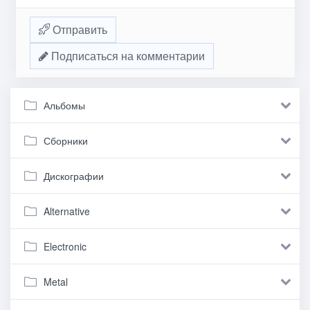
Отправить
Подписаться на комментарии
Альбомы
Сборники
Дискографии
Alternative
Electronic
Metal