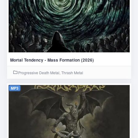
Mortal Tendency - Mass Formation (2026)
Progressive Death Metal, Thrash Metal
MP3