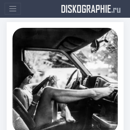
DISKOGRAPHIE
.ru