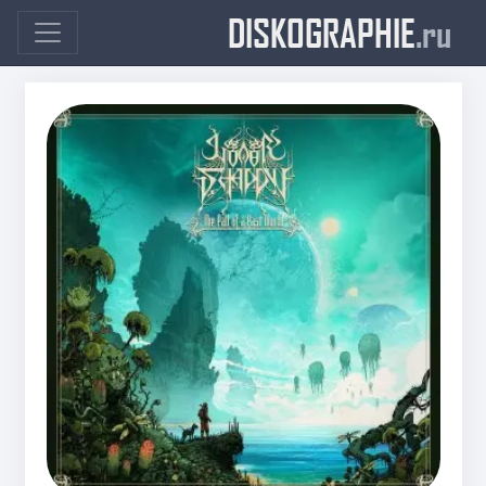
DISKOGRAPHIE
.ru