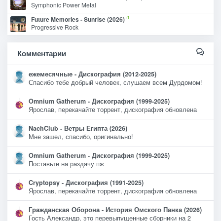
Symphonic Power Metal
+1
Future Memories - Sunrise (2026)
Progressive Rock
Комментарии
ежемесячные - Дискография (2012-2025)
Спасибо тебе добрый человек, слушаем всем Дурдомом!
Omnium Gatherum - Дискография (1999-2025)
Ярослав, перекачайте торрент, дискография обновлена
NachClub - Ветры Египта (2026)
Мне зашел, спасибо, оригинально!
Omnium Gatherum - Дискография (1999-2025)
Поставьте на раздачу пж
Cryptopsy - Дискография (1991-2025)
Ярослав, перекачайте торрент, дискография обновлена
Гражданская Оборона - История Омского Панка (2026)
Гость Александр, это перевыпущенные сборники на 2