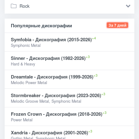
Rock
Популярные дискографии
За 7 дней
+4
Symfobia - Дискография (2015-2026)
Symphonic Metal
+3
Sinner - Дискография (1982-2026)
Hard & Heavy
+3
Dreamtale - Дискография (1999-2026)
Melodic Power Metal
+3
Stormbreaker - Дискография (2023-2026)
Melodic Groove Metal, Symphonic Metal
+3
Frozen Crown - Дискография (2018-2026)
Power Metal
+3
Xandria - Дискография (2001-2026)
Gothic Metal, Symphonic Metal