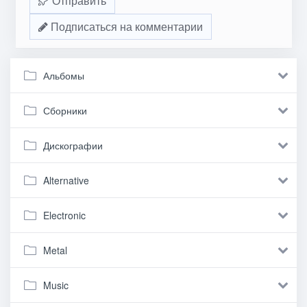
Отправить
Подписаться на комментарии
Альбомы
Сборники
Дискографии
Alternative
Electronic
Metal
Music