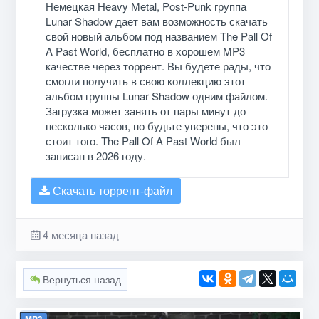
Немецкая Heavy Metal, Post-Punk группа
Lunar Shadow дает вам возможность скачать
свой новый альбом под названием The Pall Of
A Past World, бесплатно в хорошем MP3
качестве через торрент. Вы будете рады, что
смогли получить в свою коллекцию этот
альбом группы Lunar Shadow одним файлом.
Загрузка может занять от пары минут до
несколько часов, но будьте уверены, что это
стоит того. The Pall Of A Past World был
записан в 2026 году.
Скачать торрент-файл
4 месяца назад
Вернуться назад
MP3