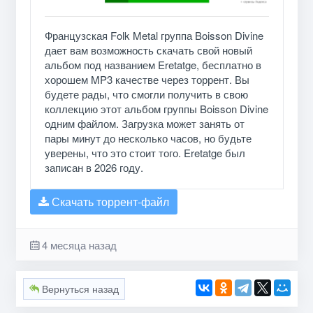
Французская Folk Metal группа Boisson Divine
дает вам возможность скачать свой новый
альбом под названием Eretatge, бесплатно в
хорошем MP3 качестве через торрент. Вы
будете рады, что смогли получить в свою
коллекцию этот альбом группы Boisson Divine
одним файлом. Загрузка может занять от
пары минут до несколько часов, но будьте
уверены, что это стоит того. Eretatge был
записан в 2026 году.
Скачать торрент-файл
4 месяца назад
Вернуться назад