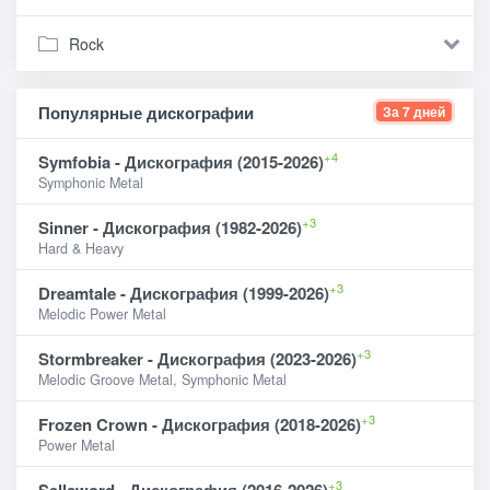
Rock
Популярные дискографии
За 7 дней
+4
Symfobia - Дискография (2015-2026)
Symphonic Metal
+3
Sinner - Дискография (1982-2026)
Hard & Heavy
+3
Dreamtale - Дискография (1999-2026)
Melodic Power Metal
+3
Stormbreaker - Дискография (2023-2026)
Melodic Groove Metal, Symphonic Metal
+3
Frozen Crown - Дискография (2018-2026)
Power Metal
+3
Sellsword - Дискография (2016-2026)