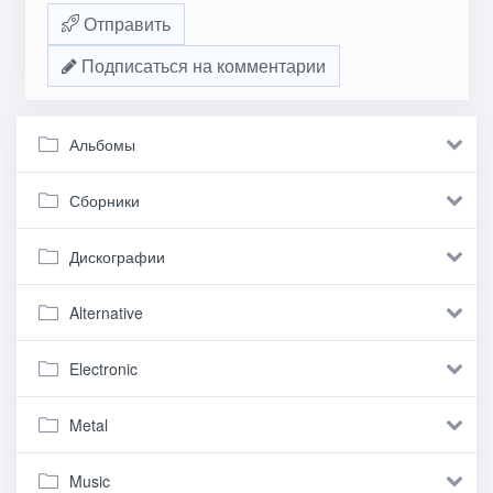
Отправить
Подписаться на комментарии
Альбомы
Сборники
Дискографии
Alternative
Electronic
Metal
Music