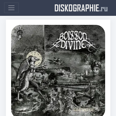
DISKOGRAPHIE
.ru