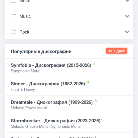
Metal
Music
Rock
Популярные дискографии
За 7 дней
+4
Symfobia - Дискография (2015-2026)
Symphonic Metal
+3
Sinner - Дискография (1982-2026)
Hard & Heavy
+3
Dreamtale - Дискография (1999-2026)
Melodic Power Metal
+3
Stormbreaker - Дискография (2023-2026)
Melodic Groove Metal, Symphonic Metal
+3