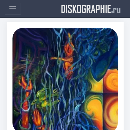
DISKOGRAPHIE
.ru