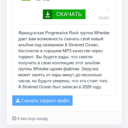
Французская Progressive Rock группа Wheobe
дает вам возможность скачать свой новый
альбом под названием A Strained Ocean,
бесплатно в хорошем MP3 качестве через
торрент. Вы будете рады, что смогли
получить в свою коллекцию этот альбом
группы Wheobe одним файлом. Загрузка
может занять от пары минут до несколько
часов, но будьте уверены, что это стоит того.
A Strained Ocean был записан в 2026 году.
Скачать торрент-файл
4 месяца назад