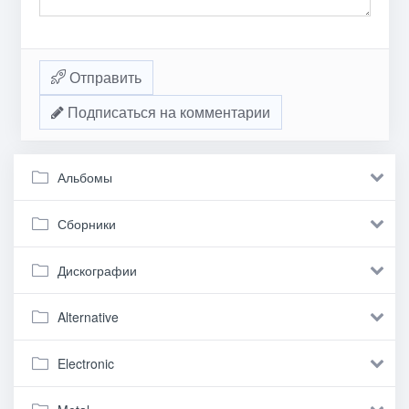
Отправить
Подписаться на комментарии
Альбомы
Сборники
Дискографии
Alternative
Electronic