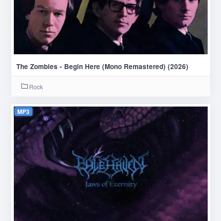
The Zombies - Begin Here (Mono Remastered) (2026)
Rock
MP3