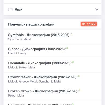
Rock
Популярные дискографии
За 7 дней
+4
Symfobia - Дискография (2015-2026)
Symphonic Metal
+3
Sinner - Дискография (1982-2026)
Hard & Heavy
+3
Dreamtale - Дискография (1999-2026)
Melodic Power Metal
+3
Stormbreaker - Дискография (2023-2026)
Melodic Groove Metal, Symphonic Metal
+3
Frozen Crown - Дискография (2018-2026)
Power Metal
+3
Sellsword - Дискография (2016-2026)