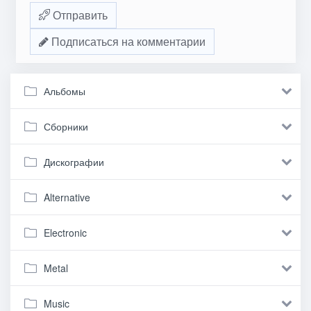
Отправить
Подписаться на комментарии
Альбомы
Сборники
Дискографии
Alternative
Electronic
Metal
Music