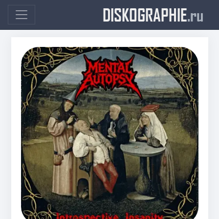
DISKOGRAPHIE
.ru