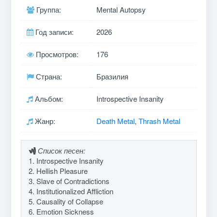
Группа:
Mental Autopsy
Год записи:
2026
Просмотров:
176
Страна:
Бразилия
Альбом:
Introspective Insanity
Жанр:
Death Metal
,
Thrash Metal
Список песен:
1. Introspective Insanity
2. Hellish Pleasure
3. Slave of Contradictions
4. Institutionalized Affliction
5. Causality of Collapse
6. Emotion Sickness