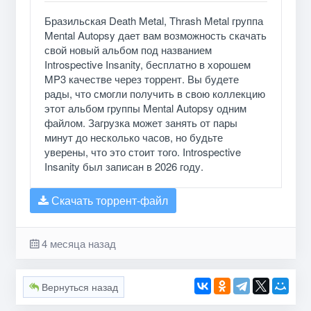
Бразильская Death Metal, Thrash Metal группа
Mental Autopsy дает вам возможность скачать
свой новый альбом под названием
Introspective Insanity, бесплатно в хорошем
MP3 качестве через торрент. Вы будете
рады, что смогли получить в свою коллекцию
этот альбом группы Mental Autopsy одним
файлом. Загрузка может занять от пары
минут до несколько часов, но будьте
уверены, что это стоит того. Introspective
Insanity был записан в 2026 году.
Скачать торрент-файл
4 месяца назад
Вернуться назад