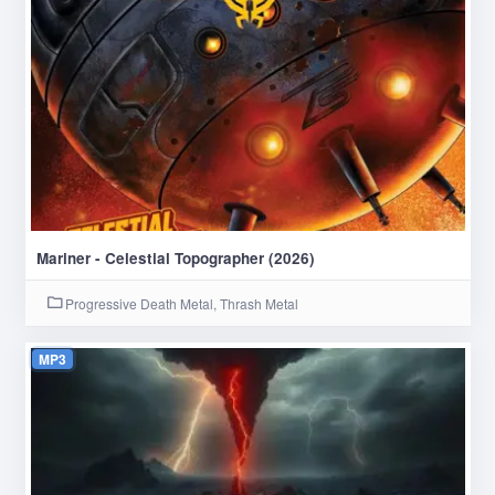
Mariner - Celestial Topographer (2026)
Progressive Death Metal, Thrash Metal
MP3