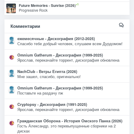
+1
Future Memories - Sunrise (2026)
Progressive Rock
Комментарии
ежемесячные - Дискография (2012-2025)
Спасибо тебе добрый человек, слушаем всем Дурдомом!
Omnium Gatherum - Дискография (1999-2025)
Ярослав, перекачайте торрент, дискография обновлена
NachClub - Ветры Египта (2026)
Мне зашел, спасибо, оригинально!
Omnium Gatherum - Дискография (1999-2025)
Поставьте на раздачу пж
Cryptopsy - Дискография (1991-2025)
Ярослав, перекачайте торрент, дискография обновлена
Гражданская Оборона - История Омского Панка (2026)
Гость Александр, это перевыпущенные сборники на 2
дисках