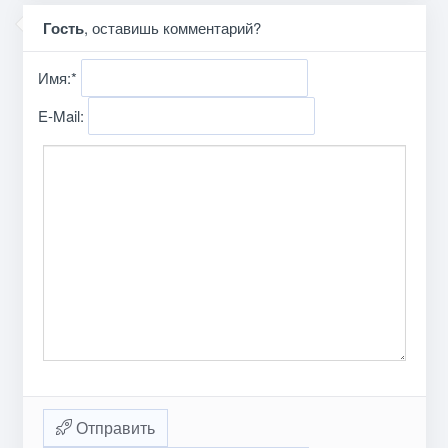
Гость
, оставишь комментарий?
Имя:
*
E-Mail:
Отправить