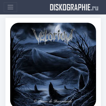
DISKOGRAPHIE
.ru