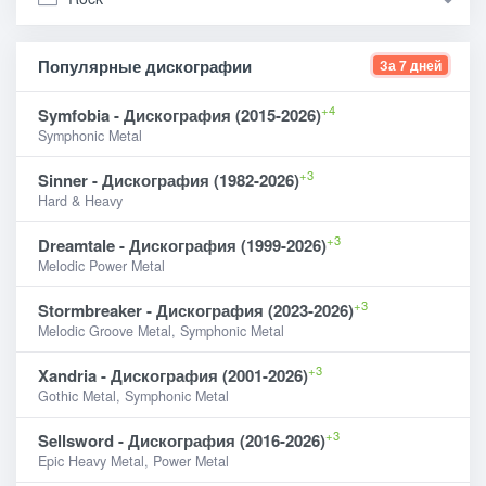
Популярные дискографии
За 7 дней
+4
Symfobia - Дискография (2015-2026)
Symphonic Metal
+3
Sinner - Дискография (1982-2026)
Hard & Heavy
+3
Dreamtale - Дискография (1999-2026)
Melodic Power Metal
+3
Stormbreaker - Дискография (2023-2026)
Melodic Groove Metal, Symphonic Metal
+3
Xandria - Дискография (2001-2026)
Gothic Metal, Symphonic Metal
+3
Sellsword - Дискография (2016-2026)
Epic Heavy Metal, Power Metal