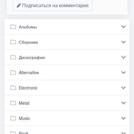
Подписаться на комментарии
Альбомы
Сборники
Дискографии
Alternative
Electronic
Metal
Music
Rock