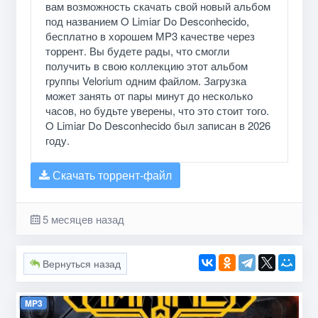
вам возможность скачать свой новый альбом
под названием O Limiar Do Desconhecido,
бесплатно в хорошем MP3 качестве через
торрент. Вы будете рады, что смогли
получить в свою коллекцию этот альбом
группы Velorium одним файлом. Загрузка
может занять от пары минут до несколько
часов, но будьте уверены, что это стоит того.
O Limiar Do Desconhecido был записан в 2026
году.
Скачать торрент-файл
5 месяцев назад
Вернуться назад
MP3