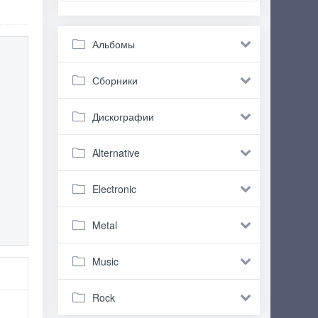
Альбомы
Сборники
Дискографии
Alternative
Electronic
Metal
Music
Rock