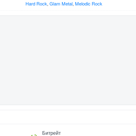
Hard Rock
,
Glam Metal
,
Melodic Rock
Битрейт