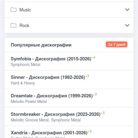
Music
Rock
Популярные дискографии
За 7 дней
+4
Symfobia - Дискография (2015-2026)
Symphonic Metal
+3
Sinner - Дискография (1982-2026)
Hard & Heavy
+3
Dreamtale - Дискография (1999-2026)
Melodic Power Metal
+3
Stormbreaker - Дискография (2023-2026)
Melodic Groove Metal, Symphonic Metal
+3
Xandria - Дискография (2001-2026)