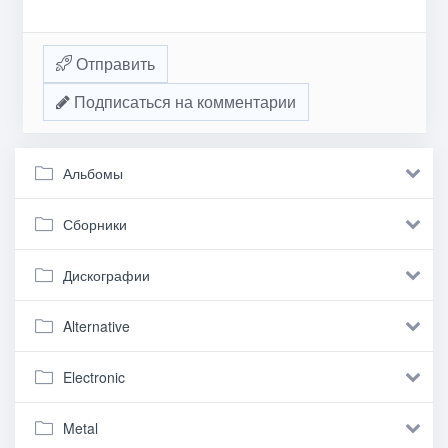
Отправить
Подписаться на комментарии
Альбомы
Сборники
Дискографии
Alternative
Electronic
Metal