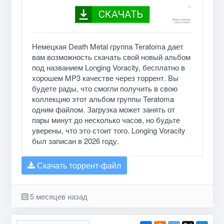
Немецкая Death Metal группа Teratoma дает
вам возможность скачать свой новый альбом
под названием Longing Voracity, бесплатно в
хорошем MP3 качестве через торрент. Вы
будете рады, что смогли получить в свою
коллекцию этот альбом группы Teratoma
одним файлом. Загрузка может занять от
пары минут до несколько часов, но будьте
уверены, что это стоит того. Longing Voracity
был записан в 2026 году.
Скачать торрент-файл
5 месяцев назад