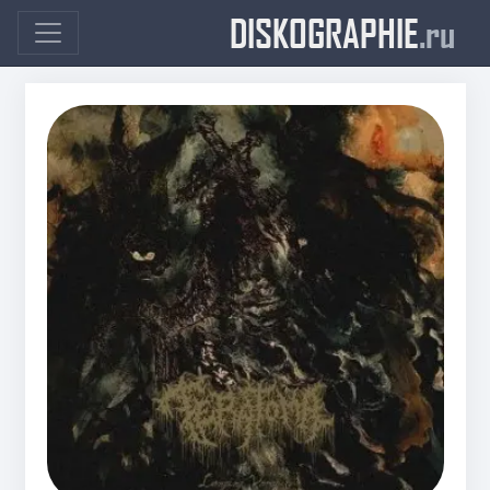
DISKOGRAPHIE
.ru