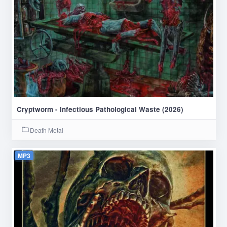
Cryptworm - Infectious Pathological Waste (2026)
Death Metal
MP3