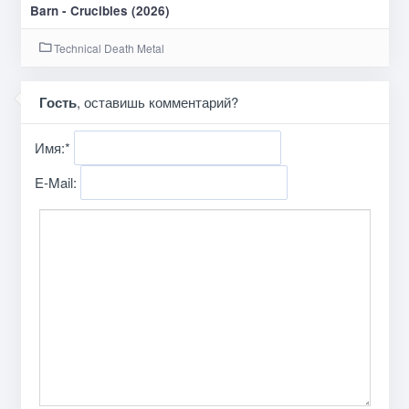
Barn - Crucibles (2026)
Technical Death Metal
Гость
, оставишь комментарий?
Имя:
*
E-Mail: