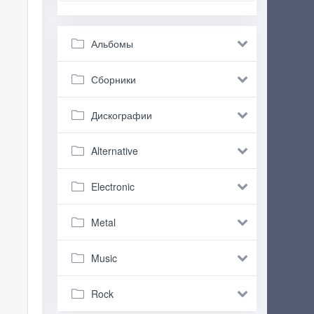
Альбомы
Сборники
Дискографии
Alternative
Electronic
Metal
Music
Rock