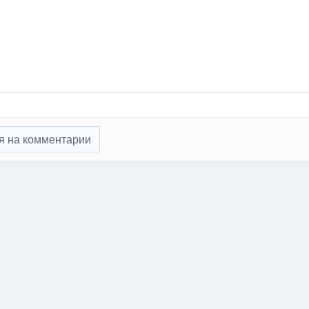
я на комментарии