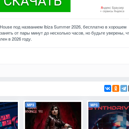
 House под названием Ibiza Summer 2026, бесплатно в хорошем
занять от пары минут до несколько часов, но будьте уверены, ч
лен в 2026 году.
MP3
MP3