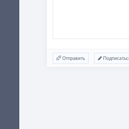
Отправить
Подписатьс