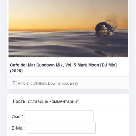
Cafe del Mar Sundown Mix, Vol. 5 Mark Moon [DJ Mix]
(2026)
Ambient, Chillout, Downtempo, Easy
Гость
, оставишь комментарий?
Имя:
*
E-Mail: