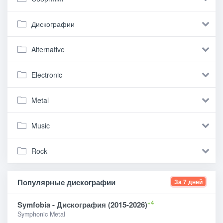
Дискографии
Alternative
Electronic
Metal
Music
Rock
Популярные дискографии
За 7 дней
+4
Symfobia - Дискография (2015-2026)
Symphonic Metal