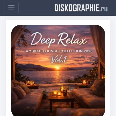
DISKOGRAPHIE
.ru