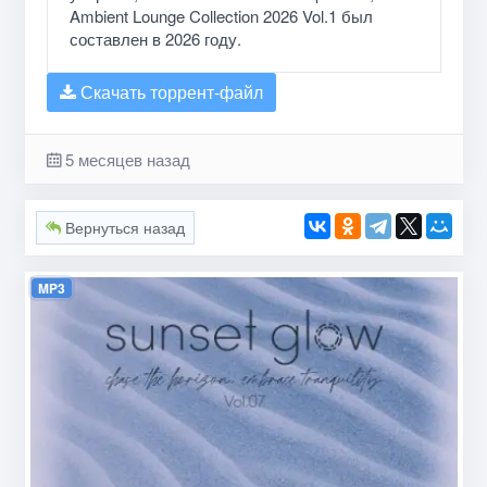
Ambient Lounge Collection 2026 Vol.1 был
составлен в 2026 году.
Скачать торрент-файл
5 месяцев назад
Вернуться назад
MP3