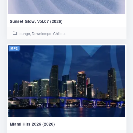
Sunset Glow, Vol.07 (2026)
Lounge, Downtempo, Chillout
MP3
Miami Hits 2026 (2026)