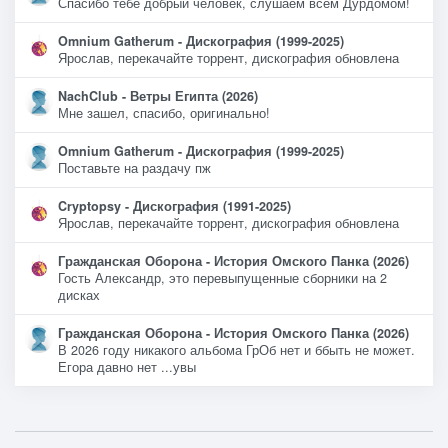
Спасибо тебе добрый человек, слушаем всем Дурдомом!
Omnium Gatherum - Дискография (1999-2025)
Ярослав, перекачайте торрент, дискография обновлена
NachClub - Ветры Египта (2026)
Мне зашел, спасибо, оригинально!
Omnium Gatherum - Дискография (1999-2025)
Поставьте на раздачу пж
Cryptopsy - Дискография (1991-2025)
Ярослав, перекачайте торрент, дискография обновлена
Гражданская Оборона - История Омского Панка (2026)
Гость Александр, это перевыпущенные сборники на 2
дисках
Гражданская Оборона - История Омского Панка (2026)
В 2026 году никакого альбома ГрОб нет и ббыть не может.
Егора давно нет ...увы