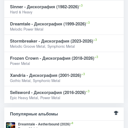
+3
Sinner - Дискография (1982-2026)
Hard & Heavy
+3
Dreamtale - Дискография (1999-2026)
Melodic Power Metal
+3
Stormbreaker - Дискография (2023-2026)
Melodic Groove Metal, Symphonic Metal
+3
Frozen Crown - Дискография (2018-2026)
Power Metal
+3
Xandria - Дискография (2001-2026)
Gothic Metal, Symphonic Metal
+3
Sellsword - Дискография (2016-2026)
Epic Heavy Metal, Power Metal
Популярные альбомы
+3
Dreamtale - Aetherbound (2026)