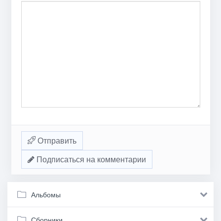
Отправить
Подписаться на комментарии
Альбомы
Сборники