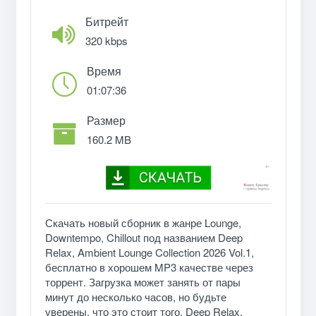
Битрейт
320 kbps
Время
01:07:36
Размер
160.2 MB
Скачать новый сборник в жанре Lounge,
Downtempo, Chillout под названием Deep
Relax, Ambient Lounge Collection 2026 Vol.1,
бесплатно в хорошем MP3 качестве через
торрент. Загрузка может занять от пары
минут до несколько часов, но будьте
уверены, что это стоит того. Deep Relax,