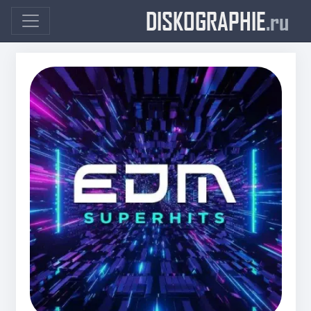
DISKOGRAPHIE
.ru