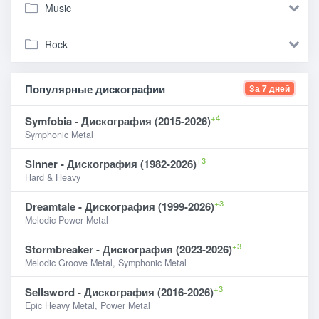
Music
Rock
Популярные дискографии
За 7 дней
+4
Symfobia - Дискография (2015-2026)
Symphonic Metal
+3
Sinner - Дискография (1982-2026)
Hard & Heavy
+3
Dreamtale - Дискография (1999-2026)
Melodic Power Metal
+3
Stormbreaker - Дискография (2023-2026)
Melodic Groove Metal, Symphonic Metal
+3
Sellsword - Дискография (2016-2026)
Epic Heavy Metal, Power Metal