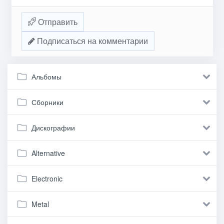
Отправить
Подписаться на комментарии
Альбомы
Сборники
Дискографии
Alternative
Electronic
Metal