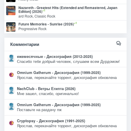
Nazareth - Greatest Hits (Extended and Remastered, Japan
+1
Edition] (2026)
ard Rock, Classic Rock
+1
Future Memories - Sunrise (2026)
Progressive Rock
Комментарии
ежемесячные - Дискография (2012-2025)
Спасибо тебе добрый человек, слушаем всем Дурдомом!
Omnium Gatherum - Дискография (1999-2025)
Ярослав, перекачайте торрент, дискография обновлена
NachClub - Ветры Египта (2026)
Мне зашел, спасибо, оригинально!
Omnium Gatherum - Дискография (1999-2025)
Поставьте на раздачу пж
Cryptopsy - Дискография (1991-2025)
Ярослав, перекачайте торрент, дискография обновлена