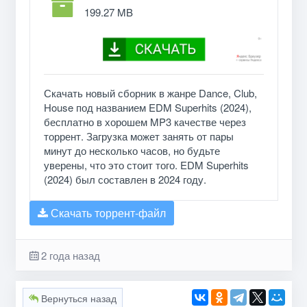
199.27 MB
Скачать новый сборник в жанре Dance, Club,
House под названием EDM Superhits (2024),
бесплатно в хорошем MP3 качестве через
торрент. Загрузка может занять от пары
минут до несколько часов, но будьте
уверены, что это стоит того. EDM Superhits
(2024) был составлен в 2024 году.
Скачать торрент-файл
2 года назад
Вернуться назад