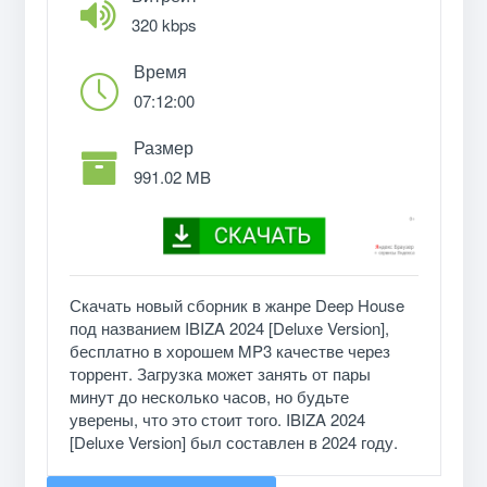
320 kbps
Время
07:12:00
Размер
991.02 MB
Скачать новый сборник в жанре Deep House
под названием IBIZA 2024 [Deluxe Version],
бесплатно в хорошем MP3 качестве через
торрент. Загрузка может занять от пары
минут до несколько часов, но будьте
уверены, что это стоит того. IBIZA 2024
[Deluxe Version] был составлен в 2024 году.