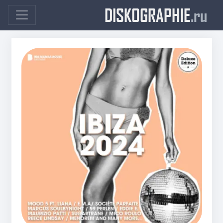
DISKOGRAPHIE
.ru