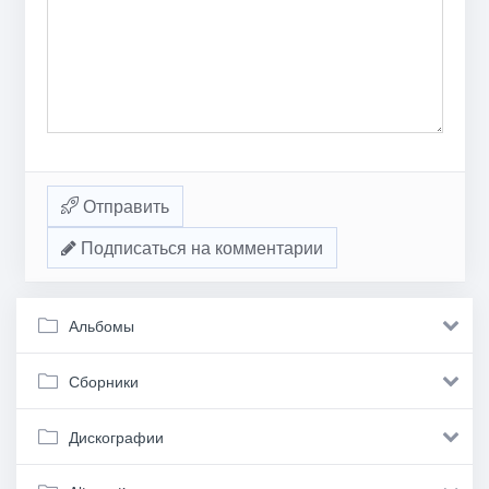
Отправить
Подписаться на комментарии
Альбомы
Сборники
Дискографии