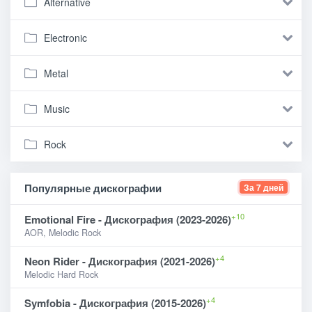
Alternative
Electronic
Metal
Music
Rock
Популярные дискографии
За 7 дней
+10
Emotional Fire - Дискография (2023-2026)
AOR, Melodic Rock
+4
Neon Rider - Дискография (2021-2026)
Melodic Hard Rock
+4
Symfobia - Дискография (2015-2026)