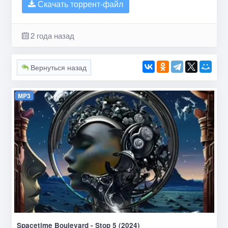
Скачать торрент-файл
2 года назад
Вернуться назад
MP3
Spacetime Boulevard - Stop 5 (2024)