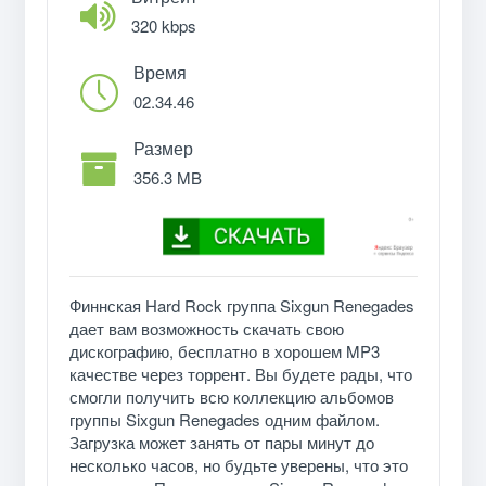
320 kbps
Время
02.34.46
Размер
356.3 MB
Финнская Hard Rock группа Sixgun Renegades
дает вам возможность скачать свою
дискографию, бесплатно в хорошем MP3
качестве через торрент. Вы будете рады, что
смогли получить всю коллекцию альбомов
группы Sixgun Renegades одним файлом.
Загрузка может занять от пары минут до
несколько часов, но будьте уверены, что это