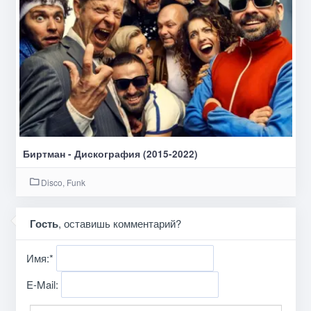
Биртман - Дискография (2015-2022)
Disco, Funk
Гость
, оставишь комментарий?
Имя:
*
E-Mail: