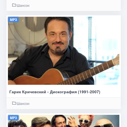
Шансон
MP3
Гарик Кричевский - Дискография (1991-2007)
Шансон
MP3