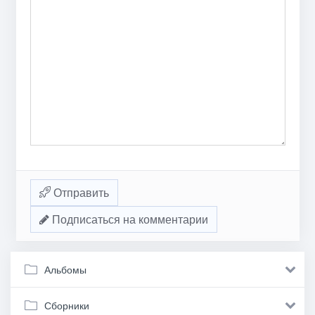
Отправить
Подписаться на комментарии
Альбомы
Сборники