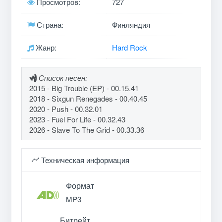
Просмотров:
727
Страна:
Финляндия
Жанр:
Hard Rock
Список песен:
2015 - Big Trouble (EP) - 00.15.41
2018 - Sixgun Renegades - 00.40.45
2020 - Push - 00.32.01
2023 - Fuel For Life - 00.32.43
2026 - Slave To The Grid - 00.33.36
Техническая информация
Формат
MP3
Битрейт