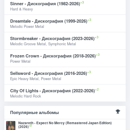
+3
Sinner - Дискография (1982-2026)
Hard & Heavy
+3
Dreamtale - Дискография (1999-2026)
Melodic Power Metal
+3
Stormbreaker - Дискография (2023-2026)
Melodic Groove Metal, Symphonic Metal
+3
Frozen Crown - Дискография (2018-2026)
Power Metal
+3
Sellsword - Дискография (2016-2026)
Epic Heavy Metal, Power Metal
+2
City Of Lights - Дискография (2022-2026)
Melodic Hard Rock
Популярные альбомы
Nazareth - Expect No Mercy (Remastered Japan Edition)
+2
(2026)