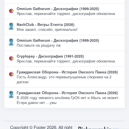
Omnium Gatherum - Дискография (1999-2025)
Ярослав, перекачайте торрент, дискография обновлена
NachClub - Ветры Египта (2026)
Мне зашел, спасибо, оригинально!
Omnium Gatherum - Дискография (1999-2025)
Поставьте на раздачу пж
Cryptopsy - Дискография (1991-2025)
Ярослав, перекачайте торрент, дискография обновлена
Гражданская Оборона - История Омского Панка (2026)
Гость Александр, это перевыпущенные сборники на 2
дисках
Гражданская Оборона - История Омского Панка (2026)
В 2026 году никакого альбома ГрОб нет и ббыть не может.
Егора давно нет ...увы
Copyright © Footer 2026. All right