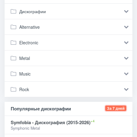
Дискографии
Alternative
Electronic
Metal
Music
Rock
Популярные дискографии
За 7 дней
+4
Symfobia - Дискография (2015-2026)
Symphonic Metal