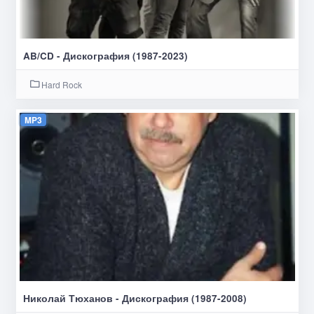
AB/CD - Дискография (1987-2023)
Hard Rock
MP3
Николай Тюханов - Дискография (1987-2008)