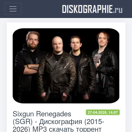
DISKOGRAPHIE
.ru
Sixgun Renegades
27-04-2026, 14:07
(SGR) - Дискография (2015-
2026) MP3 скачать торрент