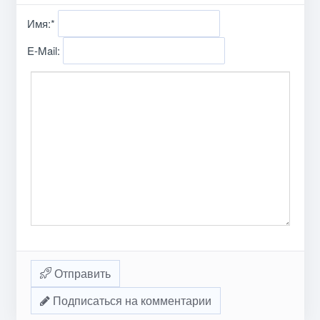
Имя:
*
E-Mail:
Отправить
Подписаться на комментарии