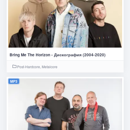
Bring Me The Horizon - Дискография (2004-2020)
Post-Hardcore, Metalcore
MP3