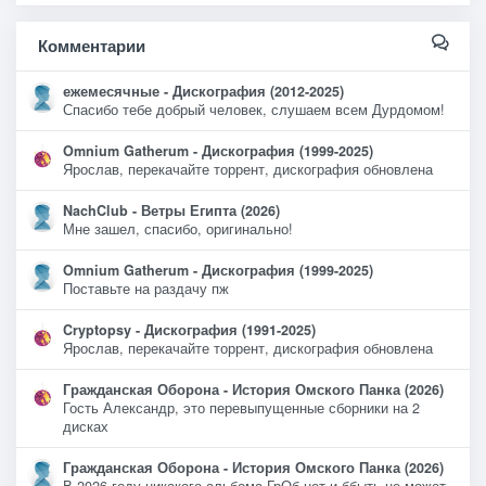
Комментарии
ежемесячные - Дискография (2012-2025)
Спасибо тебе добрый человек, слушаем всем Дурдомом!
Omnium Gatherum - Дискография (1999-2025)
Ярослав, перекачайте торрент, дискография обновлена
NachClub - Ветры Египта (2026)
Мне зашел, спасибо, оригинально!
Omnium Gatherum - Дискография (1999-2025)
Поставьте на раздачу пж
Cryptopsy - Дискография (1991-2025)
Ярослав, перекачайте торрент, дискография обновлена
Гражданская Оборона - История Омского Панка (2026)
Гость Александр, это перевыпущенные сборники на 2
дисках
Гражданская Оборона - История Омского Панка (2026)