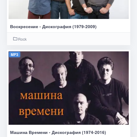
Воскресение - Дискография (1979-2009)
Rock
MP3
Машина Времени - Дискография (1974-2016)