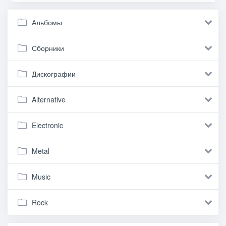
Альбомы
Сборники
Дискографии
Alternative
Electronic
Metal
Music
Rock