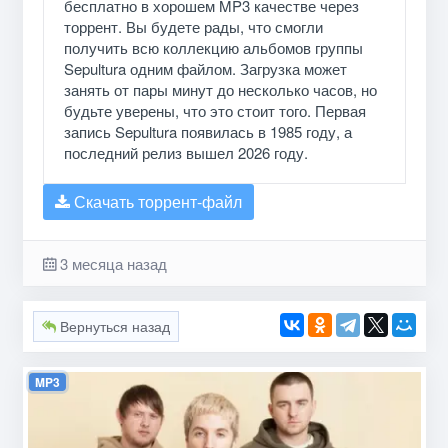
бесплатно в хорошем MP3 качестве через
торрент. Вы будете рады, что смогли
получить всю коллекцию альбомов группы
Sepultura одним файлом. Загрузка может
занять от пары минут до несколько часов, но
будьте уверены, что это стоит того. Первая
запись Sepultura появилась в 1985 году, а
последний релиз вышел 2026 году.
Скачать торрент-файл
3 месяца назад
Вернуться назад
MP3