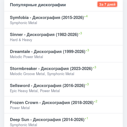
Популярные дискографии
За 7 дней
+4
Symfobia - Дискография (2015-2026)
Symphonic Metal
+3
Sinner - Дискография (1982-2026)
Hard & Heavy
+3
Dreamtale - Дискография (1999-2026)
Melodic Power Metal
+3
Stormbreaker - Дискография (2023-2026)
Melodic Groove Metal, Symphonic Metal
+3
Sellsword - Дискография (2016-2026)
Epic Heavy Metal, Power Metal
+2
Frozen Crown - Дискография (2018-2026)
Power Metal
+1
Deep Sun - Дискография (2014-2026)
Symphonic Metal