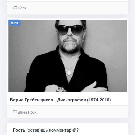
Rock
MP3
Борис Гребенщиков - Дискография (1974-2010)
Blues Rock
Гость
, оставишь комментарий?