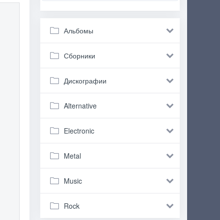
Альбомы
Сборники
Дискографии
Alternative
Electronic
Metal
Music
Rock