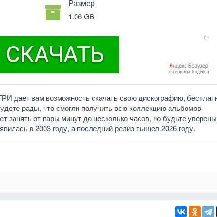
Размер
1.06 GB
ТРИ дает вам возможность скачать свою дискографию, бесплат
будете рады, что смогли получить всю коллекцию альбомов
 занять от пары минут до несколько часов, но будьте уверены
явилась в 2003 году, а последний релиз вышел 2026 году.