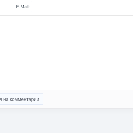
E-Mail:
я на комментарии