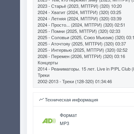
2023 - Старьё (2023, МПТРИ) (320) 10:20
2024 - Хватит (2024, МПТРИ) (320) 03:25
2024 - Летняя (2024, МПТРИ) (320) 03:39
2024 - Просто... (2024, МПТРИ) (320) 02:51
2025 - Помни (2025, МПТРИ) (320) 02:33
2025 - Соловьи (2025, Союз Мьюзик) (320) 03:
2025 - Аточтояу (2025, МПТРИ) (320) 03:37
2025 - Интервью (2025, МПТРИ) (320) 02:52
2026 - Перемен (2026, МПТРИ) (320) 03:16
Концерты
2014 - Реаниматоры. 15 лет. Live in P!PL Club 
Треки
2002-2013 - Треки (128-320) 01:34:46
Техническая информация
Формат
MP3