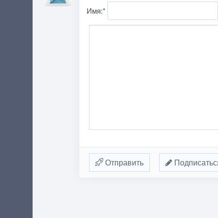
Имя:
*
Отправить
Подписатьс