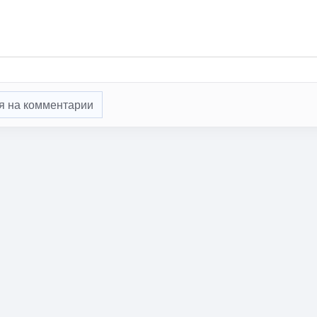
я на комментарии