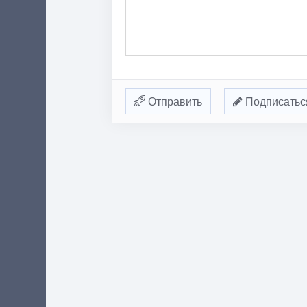
Отправить
Подписатьс