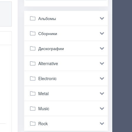
Альбомы
Сборники
Дискографии
Alternative
Electronic
Metal
Music
Rock